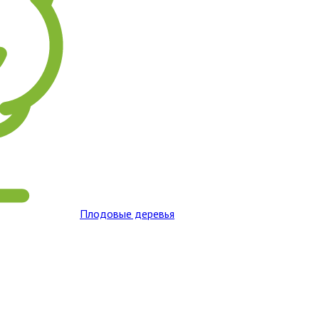
Плодовые деревья