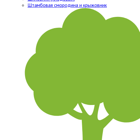
Штамбовая смородина и крыжовник