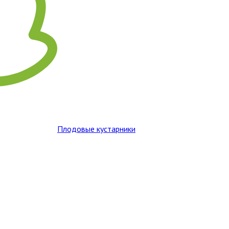
Плодовые кустарники