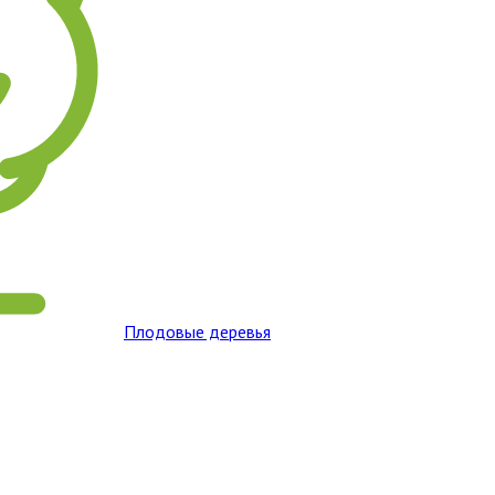
Плодовые деревья