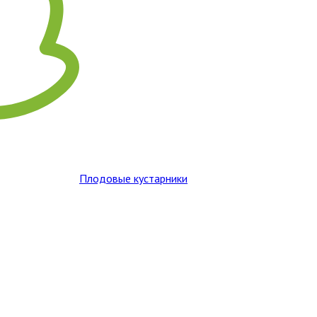
Плодовые кустарники