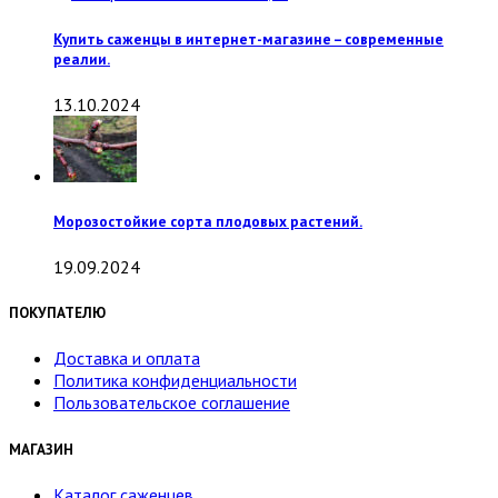
Купить саженцы в интернет-магазине – современные
реалии.
13.10.2024
Морозостойкие сорта плодовых растений.
19.09.2024
ПОКУПАТЕЛЮ
Доставка и оплата
Политика конфиденциальности
Пользовательское соглашение
МАГАЗИН
Каталог саженцев