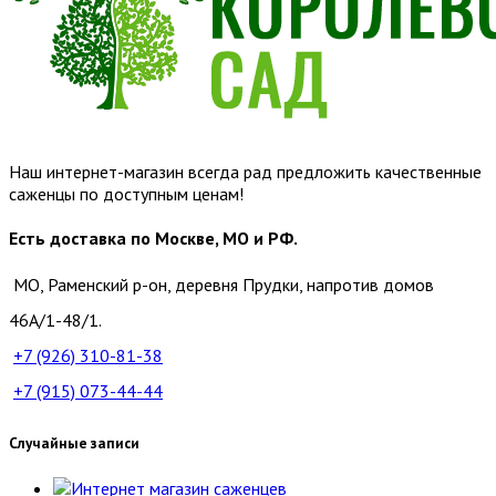
Наш интернет-магазин всегда рад предложить качественные
саженцы по доступным ценам!
Есть доставка по Москве, МО и РФ.
МО, Раменский р-он, деревня Прудки, напротив домов
46А/1-48/1.
+7 (926)
310-81-38
+7 (915)
073-44-44
Случайные записи