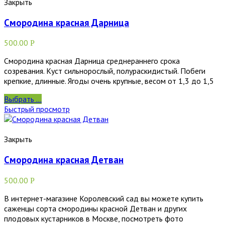
Закрыть
Смородина красная Дарница
500.00
Р
Смородина красная Дарница среднераннего срока
созревания. Куст сильнорослый, полураскидистый. Побеги
крепкие, длинные. Ягоды очень крупные, весом от 1,3 до 1,5
Выбрать ...
Быстрый просмотр
Закрыть
Смородина красная Детван
500.00
Р
В интернет-магазине Королевский сад вы можете купить
саженцы сорта смородины красной Детван и других
плодовых кустарников в Москве, посмотреть фото