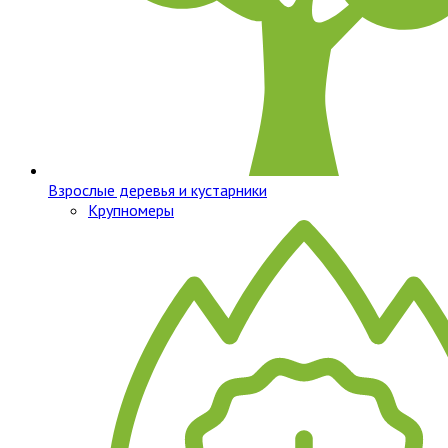
Взрослые деревья и кустарники
Крупномеры