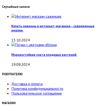
Случайные записи
Купить саженцы в интернет-магазине – современные
реалии.
13.10.2024
Морозостойкие сорта плодовых растений.
19.09.2024
ПОКУПАТЕЛЮ
Доставка и оплата
Политика конфиденциальности
Пользовательское соглашение
МАГАЗИН