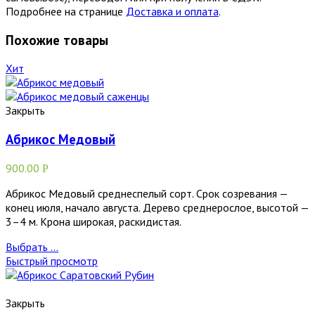
Подробнее на странице
Доставка и оплата
.
Похожие товары
Хит
Закрыть
Абрикос Медовый
900.00
Р
Абрикос Медовый среднеспелый сорт. Срок созревания —
конец июля, начало августа. Дерево среднерослое, высотой —
3–4 м. Крона широкая, раскидистая.
Выбрать ...
Быстрый просмотр
Закрыть