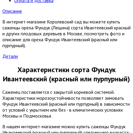
Оплата и доставка
Описание
В интернет-магазине Королевский сад вы можете купить
саженцы ореха Фундук (Лещина) сорта Ивантеевский красный
и других плодовых деревьев в Москве, посмотреть фото и
описание для ореха Фундук Ивантеевский (красный или
пурпурный).
Детали
Характеристики сорта Фундук
Ивантеевский (красный или пурпурный)
Саженец поставляется с закрытой корневой системой.
Характеристики морозоустойчивости позволяют зимовать
Фундук Ивантеевский (красный или пурпурный) в зависимости
от условий с укрытием или без - в климатических условиях
Москвы и Подмосковья.
В нашем интернет-магазине можно купить саженцы Фундук
Ивантеевский (красный или пурпурный) следующего возраста: