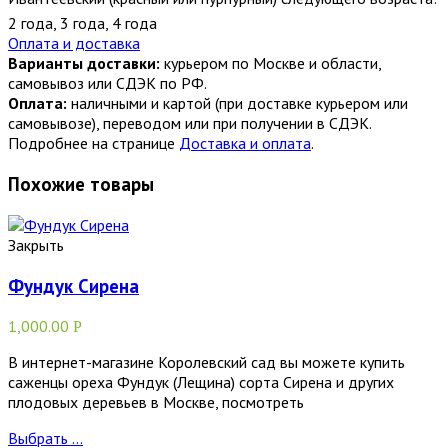
2 года
,
3 года
,
4 года
Оплата и доставка
Варианты доставки:
курьером по Москве и области,
самовывоз или СДЭК по РФ.
Оплата:
наличными и картой (при доставке курьером или
самовывозе), переводом или при получении в СДЭК.
Подробнее на странице
Доставка и оплата
.
Похожие товары
Закрыть
Фундук Сирена
1,000.00
Р
В интернет-магазине Королевский сад вы можете купить
саженцы ореха Фундук (Лещина) сорта Сирена и других
плодовых деревьев в Москве, посмотреть
Выбрать ...