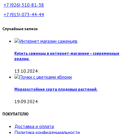
+7 (926)
310-81-38
+7 (915)
073-44-44
Случайные записи
Купить саженцы в интернет-магазине – современные
реалии.
13.10.2024
Морозостойкие сорта плодовых растений.
19.09.2024
ПОКУПАТЕЛЮ
Доставка и оплата
Политика конфиденциальности