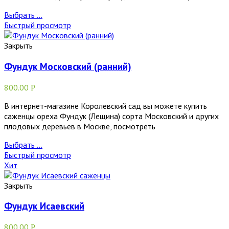
Выбрать ...
Быстрый просмотр
Закрыть
Фундук Московский (ранний)
800.00
Р
В интернет-магазине Королевский сад вы можете купить
саженцы ореха Фундук (Лещина) сорта Московский и других
плодовых деревьев в Москве, посмотреть
Выбрать ...
Быстрый просмотр
Хит
Закрыть
Фундук Исаевский
800.00
Р