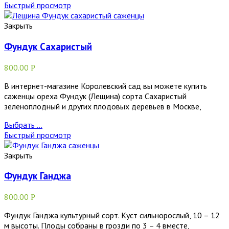
Быстрый просмотр
Закрыть
Фундук Сахаристый
800.00
Р
В интернет-магазине Королевский сад вы можете купить
саженцы ореха Фундук (Лещина) сорта Сахаристый
зеленоплодный и других плодовых деревьев в Москве,
Выбрать ...
Быстрый просмотр
Закрыть
Фундук Ганджа
800.00
Р
Фундук Ганджа культурный сорт. Куст сильнорослый, 10 – 12
м высоты. Плоды собраны в грозди по 3 – 4 вместе,