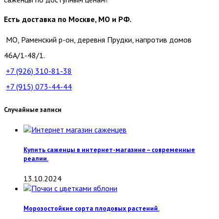
Есть доставка по Москве, МО и РФ.
МО, Раменский р-он, деревня Прудки, напротив домов
46А/1-48/1.
+7 (926)
310-81-38
+7 (915)
073-44-44
Случайные записи
Купить саженцы в интернет-магазине – современные
реалии.
13.10.2024
Морозостойкие сорта плодовых растений.