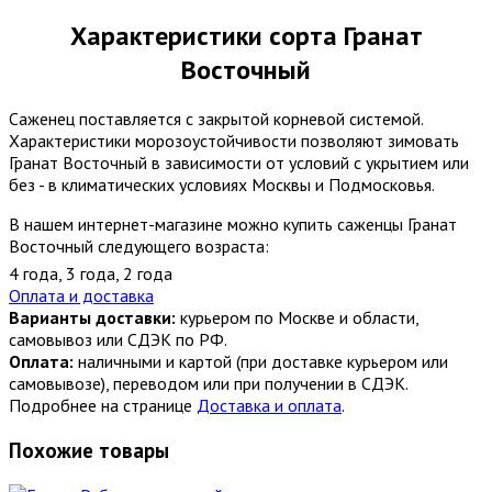
Характеристики сорта Гранат
Восточный
Саженец поставляется с закрытой корневой системой.
Характеристики морозоустойчивости позволяют зимовать
Гранат Восточный в зависимости от условий с укрытием или
без - в климатических условиях Москвы и Подмосковья.
В нашем интернет-магазине можно купить саженцы Гранат
Восточный следующего возраста:
4 года
,
3 года
,
2 года
Оплата и доставка
Варианты доставки:
курьером по Москве и области,
самовывоз или СДЭК по РФ.
Оплата:
наличными и картой (при доставке курьером или
самовывозе), переводом или при получении в СДЭК.
Подробнее на странице
Доставка и оплата
.
Похожие товары