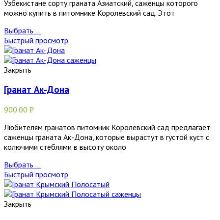
Узбекистане сорту граната Азиатский, саженцы которого
можно купить в питомнике Королевский сад. Этот
Выбрать ...
Быстрый просмотр
Закрыть
Гранат Ак-Дона
900.00
Р
Любителям гранатов питомник Королевский сад предлагает
саженцы граната Ак-Дона, которые вырастут в густой куст с
колючими стеблями в высоту около
Выбрать ...
Быстрый просмотр
Закрыть