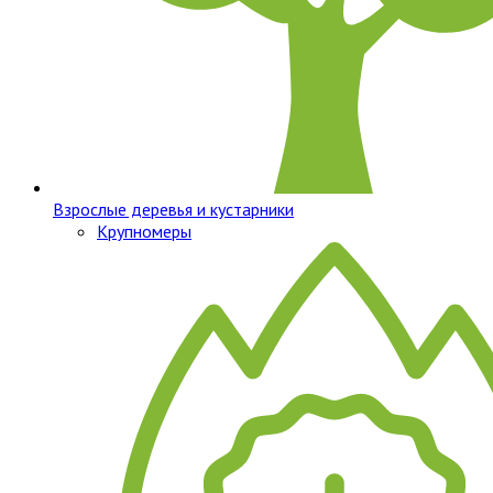
Взрослые деревья и кустарники
Крупномеры