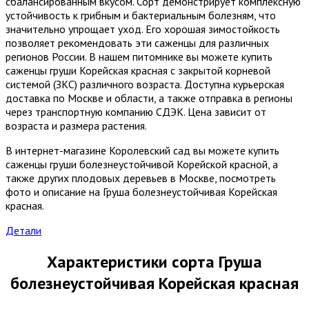
сбалансированным вкусом. Сорт демонстрирует комплексную
устойчивость к грибным и бактериальным болезням, что
значительно упрощает уход. Его хорошая зимостойкость
позволяет рекомендовать эти саженцы для различных
регионов России. В нашем питомнике вы можете купить
саженцы груши Корейская красная с закрытой корневой
системой (ЗКС) различного возраста. Доступна курьерская
доставка по Москве и области, а также отправка в регионы
через транспортную компанию СДЭК. Цена зависит от
возраста и размера растения.
В интернет-магазине Королевский сад вы можете купить
саженцы груши болезнеустойчивой Корейской красной, а
также других плодовых деревьев в Москве, посмотреть
фото и описание на Груша болезнеустойчивая Корейская
красная.
Детали
Характеристики сорта Груша
болезнеустойчивая Корейская красная