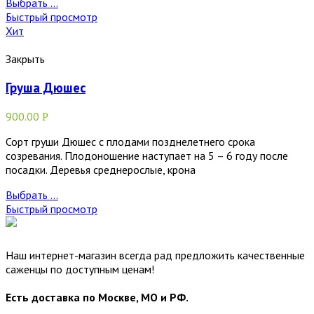
Выбрать ...
Быстрый просмотр
Хит
Закрыть
Груша Дюшес
900.00
Р
Сорт груши Дюшес с плодами позднелетнего срока
созревания. Плодоношение наступает на 5 – 6 году после
посадки. Деревья среднерослые, крона
Выбрать ...
Быстрый просмотр
Наш интернет-магазин всегда рад предложить качественные
саженцы по доступным ценам!
Есть доставка по Москве, МО и РФ.