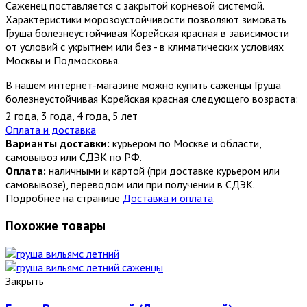
Саженец поставляется с закрытой корневой системой.
Характеристики морозоустойчивости позволяют зимовать
Груша болезнеустойчивая Корейская красная в зависимости
от условий с укрытием или без - в климатических условиях
Москвы и Подмосковья.
В нашем интернет-магазине можно купить саженцы Груша
болезнеустойчивая Корейская красная следующего возраста:
2 года
,
3 года
,
4 года
,
5 лет
Оплата и доставка
Варианты доставки:
курьером по Москве и области,
самовывоз или СДЭК по РФ.
Оплата:
наличными и картой (при доставке курьером или
самовывозе), переводом или при получении в СДЭК.
Подробнее на странице
Доставка и оплата
.
Похожие товары
Закрыть