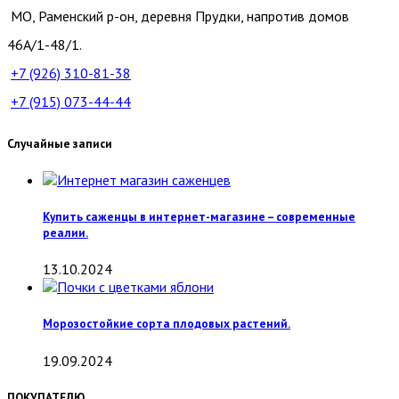
МО, Раменский р-он, деревня Прудки, напротив домов
46А/1-48/1.
+7 (926)
310-81-38
+7 (915)
073-44-44
Случайные записи
Купить саженцы в интернет-магазине – современные
реалии.
13.10.2024
Морозостойкие сорта плодовых растений.
19.09.2024
ПОКУПАТЕЛЮ