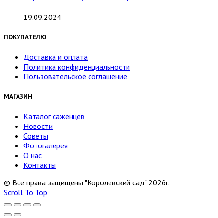
19.09.2024
ПОКУПАТЕЛЮ
Доставка и оплата
Политика конфиденциальности
Пользовательское соглашение
МАГАЗИН
Каталог саженцев
Новости
Советы
Фотогалерея
О нас
Контакты
© Все права защищены "Королевский сад" 2026г.
Scroll To Top