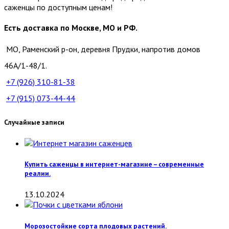
саженцы по доступным ценам!
Есть доставка по Москве, МО и РФ.
МО, Раменский р-он, деревня Прудки, напротив домов
46А/1-48/1.
+7 (926)
310-81-38
+7 (915)
073-44-44
Случайные записи
Купить саженцы в интернет-магазине – современные
реалии.
13.10.2024
Морозостойкие сорта плодовых растений.