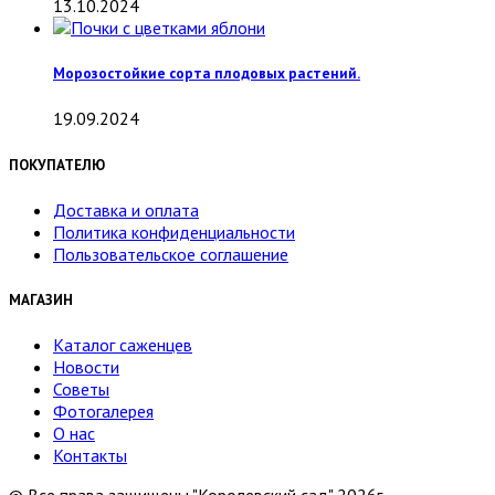
13.10.2024
Морозостойкие сорта плодовых растений.
19.09.2024
ПОКУПАТЕЛЮ
Доставка и оплата
Политика конфиденциальности
Пользовательское соглашение
МАГАЗИН
Каталог саженцев
Новости
Советы
Фотогалерея
О нас
Контакты