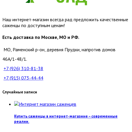
Наш интернет-магазин всегда рад предложить качественные
саженцы по доступным ценам!
Есть доставка по Москве, МО и РФ.
МО, Раменский р-он, деревня Прудки, напротив домов
46А/1-48/1.
+7 (926)
310-81-38
+7 (915)
073-44-44
Случайные записи
Купить саженцы в интернет-магазине – современные
реалии.