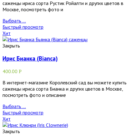
саженцы ириса сорта Рустик Ройалти и других цветов в
Москве, посмотреть фото и
Выбрать ...
Быстрый просмотр
Хит
Закрыть
Ирис Бианка (Bianca)
400.00
Р
В интернет-магазине Королевский сад вы можете купить
саженцы ириса сорта Бианка и других цветов в Москве,
посмотреть фото и описание
Выбрать ...
Быстрый просмотр
Хит
Закрыть