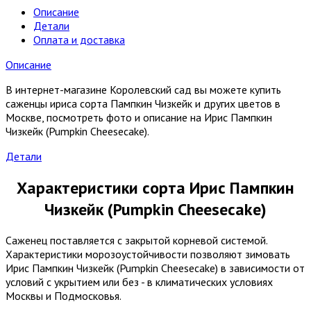
Описание
Детали
Оплата и доставка
Описание
В интернет-магазине Королевский сад вы можете купить
саженцы ириса сорта Пампкин Чизкейк и других цветов в
Москве, посмотреть фото и описание на Ирис Пампкин
Чизкейк (Pumpkin Cheesecake).
Детали
Характеристики сорта Ирис Пампкин
Чизкейк (Pumpkin Cheesecake)
Саженец поставляется с закрытой корневой системой.
Характеристики морозоустойчивости позволяют зимовать
Ирис Пампкин Чизкейк (Pumpkin Cheesecake) в зависимости от
условий с укрытием или без - в климатических условиях
Москвы и Подмосковья.