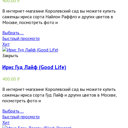
400.00
Р
В интернет-магазине Королевский сад вы можете купить
саженцы ириса сорта Найлон Раффлз и других цветов в
Москве, посмотреть фото и
Выбрать ...
Быстрый просмотр
Хит
Закрыть
Ирис Гуд Лайф (Good Life)
400.00
Р
В интернет-магазине Королевский сад вы можете купить
саженцы ириса сорта Гуд Лайф и других цветов в Москве,
посмотреть фото и
Выбрать ...
Быстрый просмотр
Хит