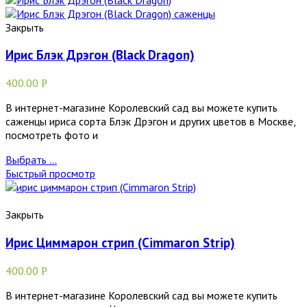
Закрыть
Ирис Блэк Дрэгон (Black Dragon)
400.00
Р
В интернет-магазине Королевский сад вы можете купить
саженцы ириса сорта Блэк Дрэгон и других цветов в Москве,
посмотреть фото и
Выбрать ...
Быстрый просмотр
Закрыть
Ирис Циммарон стрип (Cimmaron Strip)
400.00
Р
В интернет-магазине Королевский сад вы можете купить