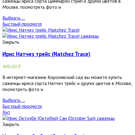
саженцы ириса сорта Циммарон стрип и других цветов в
Москве, посмотреть фото и
Выбрать ...
Быстрый просмотр
Закрыть
Ирис Натчез трейс (Natchez Trace)
400.00
Р
В интернет-магазине Королевский сад вы можете купить
саженцы ириса сорта Натчез трейс и других цветов в Москве,
посмотреть фото и
Выбрать ...
Быстрый просмотр
Хит
Закрыть