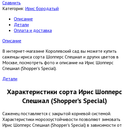
Сравнить
Категория:
Ирис бородатый
Описание
Детали
Оплата и доставка
Описание
В интернет-магазине Королевский сад вы можете купить
саженцы ириса сорта Шопперс Спешиал и других цветов в
Москве, посмотреть фото и описание на Ирис Шопперс
Спешиал (Shopper’s Special).
Детали
Характеристики сорта Ирис Шопперс
Спешиал (Shopper’s Special)
Саженец поставляется с закрытой корневой системой.
Характеристики морозоустойчивости позволяют зимовать
Ирис Шопперс Спешиал (Shopper’s Special) в зависимости от