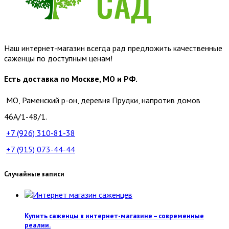
Наш интернет-магазин всегда рад предложить качественные
саженцы по доступным ценам!
Есть доставка по Москве, МО и РФ.
МО, Раменский р-он, деревня Прудки, напротив домов
46А/1-48/1.
+7 (926)
310-81-38
+7 (915)
073-44-44
Случайные записи
Купить саженцы в интернет-магазине – современные
реалии.