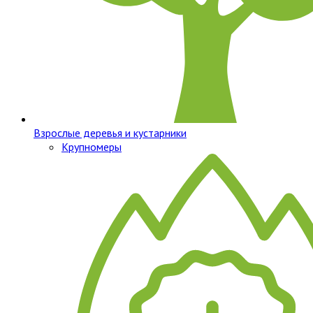
Взрослые деревья и кустарники
Крупномеры