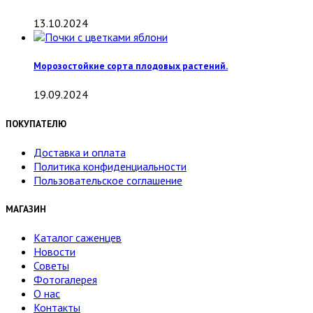
13.10.2024
Морозостойкие сорта плодовых растений.
19.09.2024
ПОКУПАТЕЛЮ
Доставка и оплата
Политика конфиденциальности
Пользовательское соглашение
МАГАЗИН
Каталог саженцев
Новости
Советы
Фотогалерея
О нас
Контакты