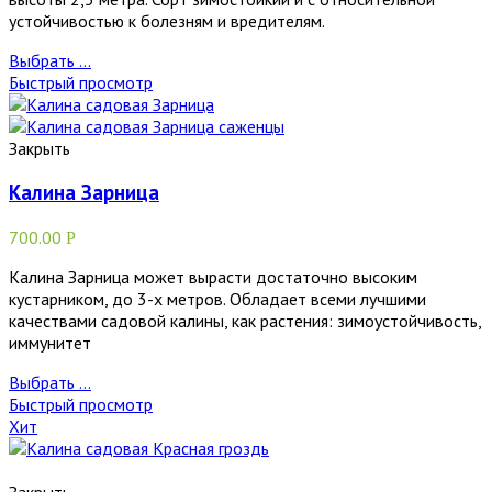
устойчивостью к болезням и вредителям.
Выбрать ...
Быстрый просмотр
Закрыть
Калина Зарница
700.00
Р
Калина Зарница может вырасти достаточно высоким
кустарником, до 3-х метров. Обладает всеми лучшими
качествами садовой калины, как растения: зимоустойчивость,
иммунитет
Выбрать ...
Быстрый просмотр
Хит