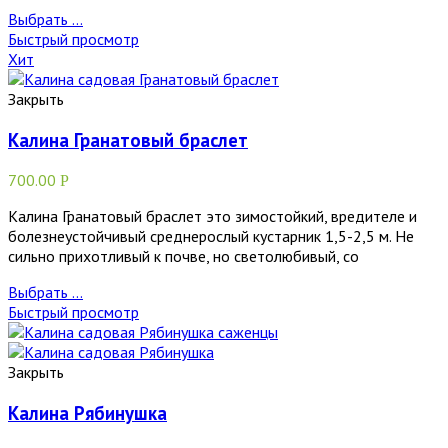
Выбрать ...
Быстрый просмотр
Хит
Закрыть
Калина Гранатовый браслет
700.00
Р
Калина Гранатовый браслет это зимостойкий, вредителе и
болезнеустойчивый среднерослый кустарник 1,5-2,5 м. Не
сильно прихотливый к почве, но светолюбивый, со
Выбрать ...
Быстрый просмотр
Закрыть
Калина Рябинушка