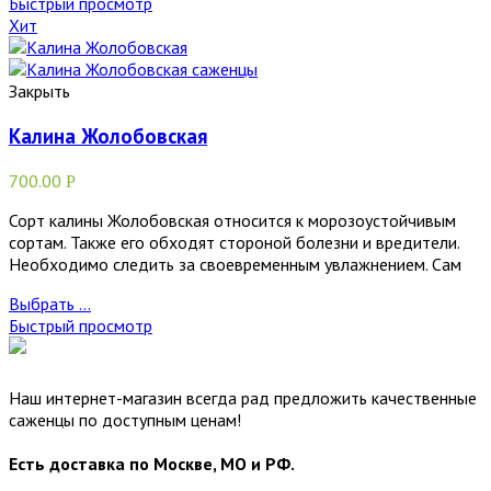
Быстрый просмотр
Хит
Закрыть
Калина Жолобовская
700.00
Р
Сорт калины Жолобовская относится к морозоустойчивым
сортам. Также его обходят стороной болезни и вредители.
Необходимо следить за своевременным увлажнением. Сам
Выбрать ...
Быстрый просмотр
Наш интернет-магазин всегда рад предложить качественные
саженцы по доступным ценам!
Есть доставка по Москве, МО и РФ.