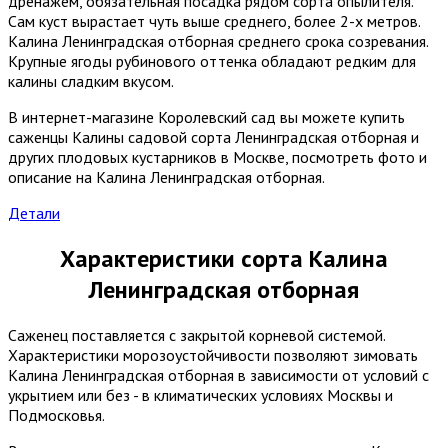
дренажем, обязательная посадка рядом сорта опылителя.
Сам куст вырастает чуть выше среднего, более 2-х метров.
Калина Ленинградская отборная среднего срока созревания.
Крупные ягоды рубинового оттенка обладают редким для
калины сладким вкусом.
В интернет-магазине Королевский сад вы можете купить
саженцы Калины садовой сорта Ленинградская отборная и
других плодовых кустарников в Москве, посмотреть фото и
описание на Калина Ленинградская отборная.
Детали
Характеристики сорта Калина
Ленинградская отборная
Саженец поставляется с закрытой корневой системой.
Характеристики морозоустойчивости позволяют зимовать
Калина Ленинградская отборная в зависимости от условий с
укрытием или без - в климатических условиях Москвы и
Подмосковья.