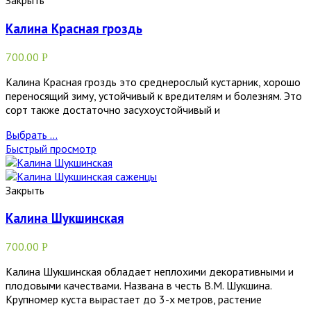
Закрыть
Калина Красная гроздь
700.00
Р
Калина Красная гроздь это среднерослый кустарник, хорошо
переносящий зиму, устойчивый к вредителям и болезням. Это
сорт также достаточно засухоустойчивый и
Выбрать ...
Быстрый просмотр
Закрыть
Калина Шукшинская
700.00
Р
Калина Шукшинская обладает неплохими декоративными и
плодовыми качествами. Названа в честь В.М. Шукшина.
Крупномер куста вырастает до 3-х метров, растение