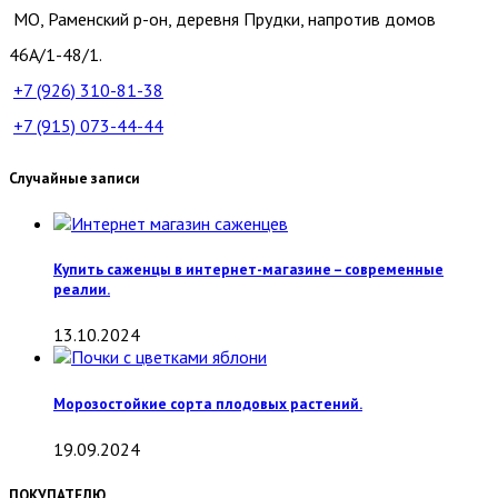
МО, Раменский р-он, деревня Прудки, напротив домов
46А/1-48/1.
+7 (926)
310-81-38
+7 (915)
073-44-44
Случайные записи
Купить саженцы в интернет-магазине – современные
реалии.
13.10.2024
Морозостойкие сорта плодовых растений.
19.09.2024
ПОКУПАТЕЛЮ