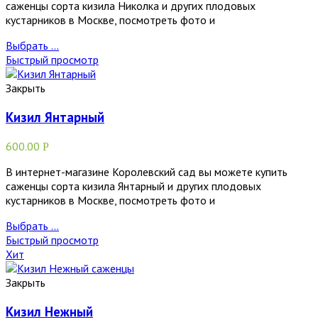
саженцы сорта кизила Николка и других плодовых
кустарников в Москве, посмотреть фото и
Выбрать ...
Быстрый просмотр
Закрыть
Кизил Янтарный
600.00
Р
В интернет-магазине Королевский сад вы можете купить
саженцы сорта кизила Янтарный и других плодовых
кустарников в Москве, посмотреть фото и
Выбрать ...
Быстрый просмотр
Хит
Закрыть
Кизил Нежный