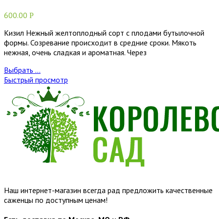
600.00
Р
Кизил Нежный желтоплодный сорт с плодами бутылочной
формы. Созревание происходит в средние сроки. Мякоть
нежная, очень сладкая и ароматная. Через
Выбрать ...
Быстрый просмотр
Наш интернет-магазин всегда рад предложить качественные
саженцы по доступным ценам!