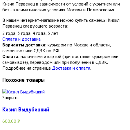
Кизил Первенец в зависимости от условий с укрытием или
без - в климатических условиях Москвы и Подмосковья.
В нашем интернет-магазине можно купить саженцы Кизил
Первенец следующего возраста:
2 года
,
3 года
,
4 года
,
5 лет
Оплата и доставка
Варианты доставки:
курьером по Москве и области,
самовывоз или СДЭК по РФ.
Оплата:
наличными и картой (при доставке курьером или
самовывозе), переводом или при получении в СДЭК.
Подробнее на странице
Доставка и оплата
.
Похожие товары
Закрыть
Кизил Выдубицкий
600.00
Р