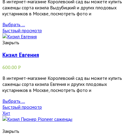
В интернет-магазине Королевский сад вы можете купить
саженцы сорта кизила Выдубицкий и других плодовых
кустарников в Москве, посмотреть фото и
Выбрать ...
Быстрый просмотр
Закрыть
Кизил Евгения
600.00
Р
В интернет-магазине Королевский сад вы можете купить
саженцы сорта кизила Евгения и других плодовых
кустарников в Москве, посмотреть фото и
Выбрать ...
Быстрый просмотр
Хит
Закрыть