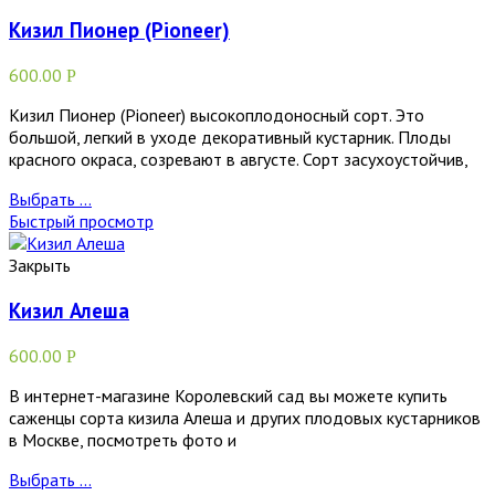
Кизил Пионер (Pioneer)
600.00
Р
Кизил Пионер (Pioneer) высокоплодоносный сорт. Это
большой, легкий в уходе декоративный кустарник. Плоды
красного окраса, созревают в августе. Сорт засухоустойчив,
Выбрать ...
Быстрый просмотр
Закрыть
Кизил Алеша
600.00
Р
В интернет-магазине Королевский сад вы можете купить
саженцы сорта кизила Алеша и других плодовых кустарников
в Москве, посмотреть фото и
Выбрать ...