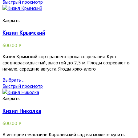
Быстрый просмотр
Закрыть
Кизил Крымский
600.00
Р
Кизил Крымский сорт раннего срока созревания. Куст
среднераскидыстый, высотой до 2,5 м. Плоды созревают в
начале, середине августа. Ягоды ярко-алого
Выбрать ...
Быстрый просмотр
Закрыть
Кизил Николка
600.00
Р
В интернет-магазине Королевский сад вы можете купить