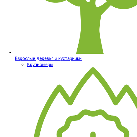
Взрослые деревья и кустарники
Крупномеры