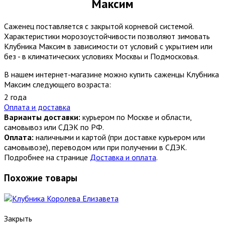
Максим
Саженец поставляется с закрытой корневой системой.
Характеристики морозоустойчивости позволяют зимовать
Клубника Максим в зависимости от условий с укрытием или
без - в климатических условиях Москвы и Подмосковья.
В нашем интернет-магазине можно купить саженцы Клубника
Максим следующего возраста:
2 года
Оплата и доставка
Варианты доставки:
курьером по Москве и области,
самовывоз или СДЭК по РФ.
Оплата:
наличными и картой (при доставке курьером или
самовывозе), переводом или при получении в СДЭК.
Подробнее на странице
Доставка и оплата
.
Похожие товары
Закрыть