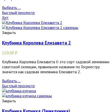
Выбрать ...
Быстрый просмотр
Хит
Закрыть
Клубника Королева Елизавета 2
120.00
Р
Клубника Королева Елизавета II это сорт садовой земляники
советской селекции, правильное название по Госреестру
значится как садовая земляника Елизавета 2.
Выбрать ...
Быстрый просмотр
Закрыть
Клубника Купчиха (Земклуника)