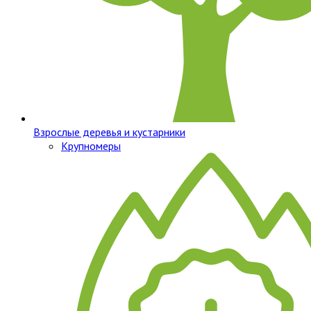
Взрослые деревья и кустарники
Крупномеры