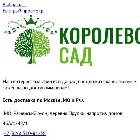
Выбрать ...
Быстрый просмотр
Наш интернет-магазин всегда рад предложить качественные
саженцы по доступным ценам!
Есть доставка по Москве, МО и РФ.
МО, Раменский р-он, деревня Прудки, напротив домов
46А/1-48/1.
+7 (926)
310-81-38