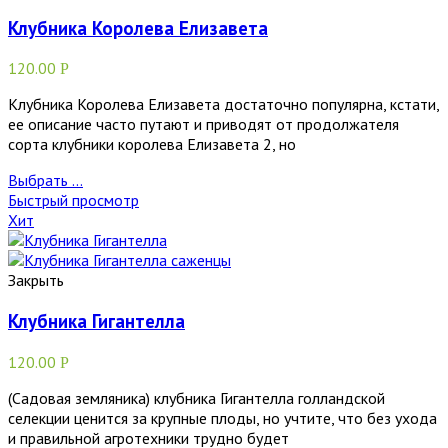
Клубника Королева Елизавета
120.00
Р
Клубника Королева Елизавета достаточно популярна, кстати,
ее описание часто путают и приводят от продолжателя
сорта клубники королева Елизавета 2, но
Выбрать ...
Быстрый просмотр
Хит
Закрыть
Клубника Гигантелла
120.00
Р
(Садовая земляника) клубника Гигантелла голландской
селекции ценится за крупные плоды, но учтите, что без ухода
и правильной агротехники трудно будет