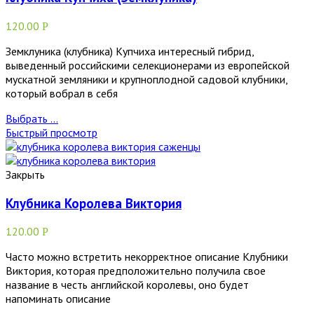
120.00
Р
Земклуника (клубника) Купчиха интересный гибрид,
выведенный российскими селекционерами из европейской
мускатной земляники и крупноплодной садовой клубники,
который вобрал в себя
Выбрать ...
Быстрый просмотр
Закрыть
Клубника Королева Виктория
120.00
Р
Часто можно встретить некорректное описание Клубники
Виктория, которая предположительно получила свое
название в честь английской королевы, оно будет
напоминать описание