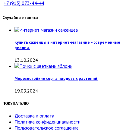
+7 (915)
073-44-44
Случайные записи
Купить саженцы в интернет-магазине – современные
реалии.
13.10.2024
Морозостойкие сорта плодовых растений.
19.09.2024
ПОКУПАТЕЛЮ
Доставка и оплата
Политика конфиденциальности
Пользовательское соглашение