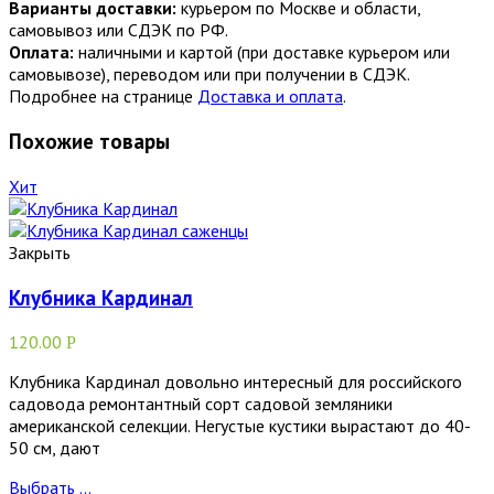
Варианты доставки:
курьером по Москве и области,
самовывоз или СДЭК по РФ.
Оплата:
наличными и картой (при доставке курьером или
самовывозе), переводом или при получении в СДЭК.
Подробнее на странице
Доставка и оплата
.
Похожие товары
Хит
Закрыть
Клубника Кардинал
120.00
Р
Клубника Кардинал довольно интересный для российского
садовода ремонтантный сорт садовой земляники
американской селекции. Негустые кустики вырастают до 40-
50 см, дают
Выбрать ...