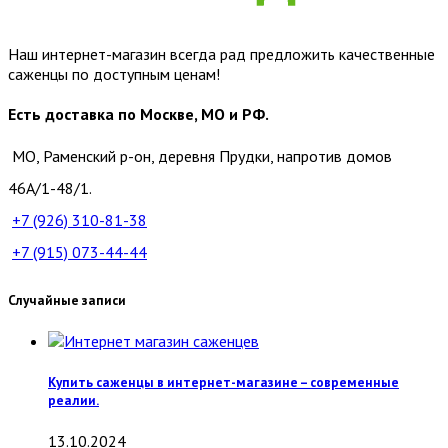
Наш интернет-магазин всегда рад предложить качественные
саженцы по доступным ценам!
Есть доставка по Москве, МО и РФ.
МО, Раменский р-он, деревня Прудки, напротив домов
46А/1-48/1.
+7 (926)
310-81-38
+7 (915)
073-44-44
Случайные записи
Купить саженцы в интернет-магазине – современные
реалии.
13.10.2024