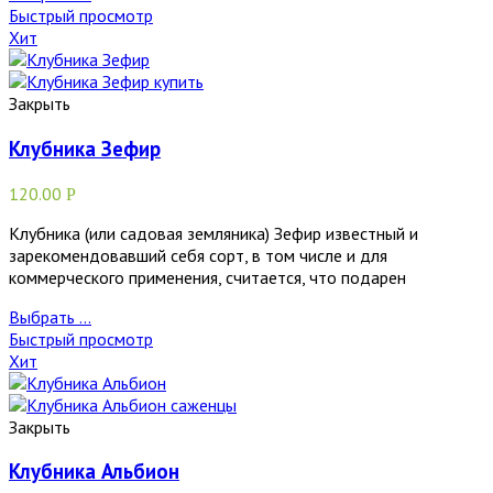
Быстрый просмотр
Хит
Закрыть
Клубника Зефир
120.00
Р
Клубника (или садовая земляника) Зефир известный и
зарекомендовавший себя сорт, в том числе и для
коммерческого применения, считается, что подарен
Выбрать ...
Быстрый просмотр
Хит
Закрыть
Клубника Альбион