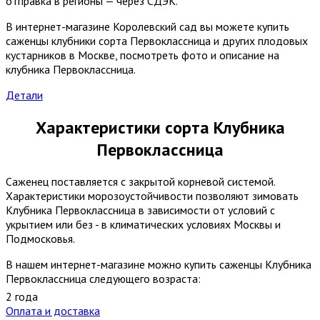
отправка в регионы — через СДЭК.
В интернет-магазине Королевский сад вы можете купить
саженцы клубники сорта Первоклассница и других плодовых
кустарников в Москве, посмотреть фото и описание на
клубника Первоклассница.
Детали
Характеристики сорта Клубника
Первоклассница
Саженец поставляется с закрытой корневой системой.
Характеристики морозоустойчивости позволяют зимовать
Клубника Первоклассница в зависимости от условий с
укрытием или без - в климатических условиях Москвы и
Подмосковья.
В нашем интернет-магазине можно купить саженцы Клубника
Первоклассница следующего возраста:
2 года
Оплата и доставка