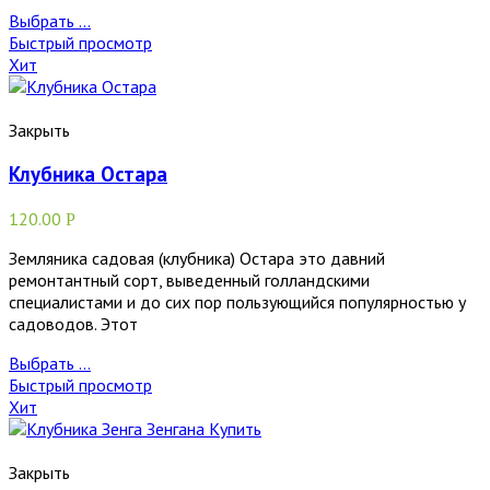
Выбрать ...
Быстрый просмотр
Хит
Закрыть
Клубника Остара
120.00
Р
Земляника садовая (клубника) Остара это давний
ремонтантный сорт, выведенный голландскими
специалистами и до сих пор пользующийся популярностью у
садоводов. Этот
Выбрать ...
Быстрый просмотр
Хит
Закрыть