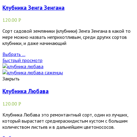
Клубника Зенга Зенгана
120.00
Р
Сорт садовой земляники (клубники) Зенга Зенгана в какой то
мере можно назвать неприхотливым, среди других сортов
клубники, и даже начинающий
Выбрать ...
Быстрый просмотр
Закрыть
Клубника Любава
120.00
Р
Клубника Любава это ремонтантный сорт, один из лучших,
который вырастает среднераскидистым кустом с большим
количеством листьев и в дальнейшем цветонососов.