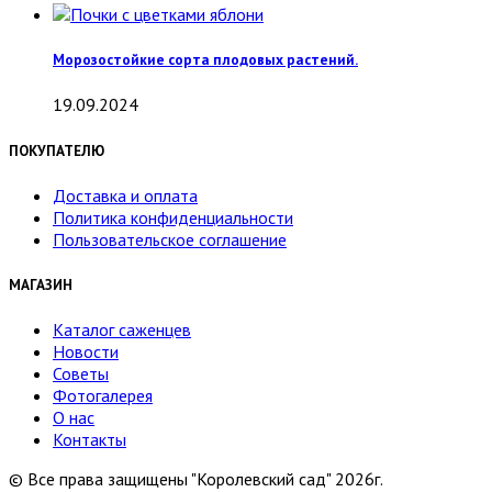
Морозостойкие сорта плодовых растений.
19.09.2024
ПОКУПАТЕЛЮ
Доставка и оплата
Политика конфиденциальности
Пользовательское соглашение
МАГАЗИН
Каталог саженцев
Новости
Советы
Фотогалерея
О нас
Контакты
© Все права защищены "Королевский сад" 2026г.