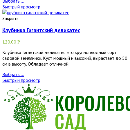
Выбрать ...
Быстрый просмотр
Закрыть
Клубника Гигантский деликатес
120.00
Р
Клубника Гигантский деликатес это крупноплодный сорт
садовой земляники. Куст мощный и высокий, вырастает до 50
см в высоту. Обладает отличной
Выбрать ...
Быстрый просмотр