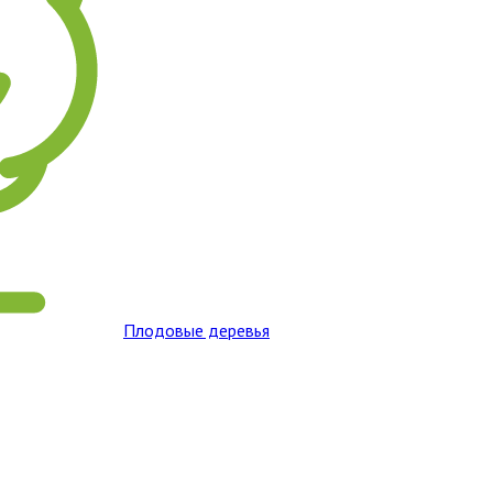
Плодовые деревья