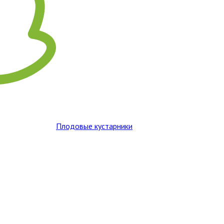
Плодовые кустарники