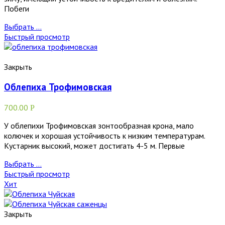
Побеги
Выбрать ...
Быстрый просмотр
Закрыть
Облепиха Трофимовская
700.00
Р
У облепихи Трофимовская зонтообразная крона, мало
колючек и хорошая устойчивость к низким температурам.
Кустарник высокий, может достигать 4-5 м. Первые
Выбрать ...
Быстрый просмотр
Хит
Закрыть