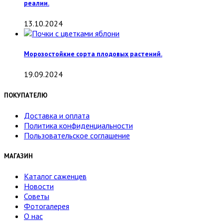
реалии.
13.10.2024
Морозостойкие сорта плодовых растений.
19.09.2024
ПОКУПАТЕЛЮ
Доставка и оплата
Политика конфиденциальности
Пользовательское соглашение
МАГАЗИН
Каталог саженцев
Новости
Советы
Фотогалерея
О нас