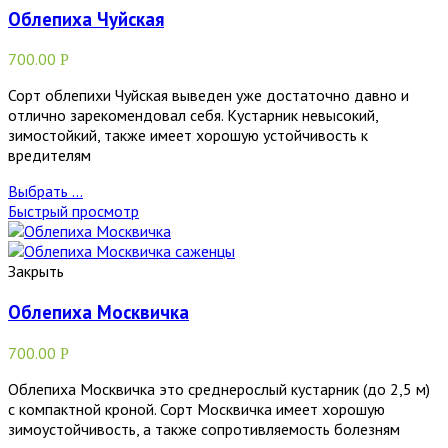
Облепиха Чуйская
700.00
Р
Сорт облепихи Чуйская выведен уже достаточно давно и
отлично зарекомендовал себя. Кустарник невысокий,
зимостойкий, также имеет хорошую устойчивость к
вредителям
Выбрать ...
Быстрый просмотр
Закрыть
Облепиха Москвичка
700.00
Р
Облепиха Москвичка это среднерослый кустарник (до 2,5 м)
с компактной кроной. Сорт Москвичка имеет хорошую
зимоустойчивость, а также сопротивляемость болезням