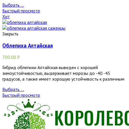
Выбрать ...
Быстрый просмотр
Хит
Закрыть
Облепиха Алтайская
700.00
Р
Гибрид облепихи Алтайская выведен с хорошей
зимоустойчивостью, выдерживает морозы до -40 -45
градусов, а также имеет хорошую устойчивость к различным
Выбрать ...
Быстрый просмотр