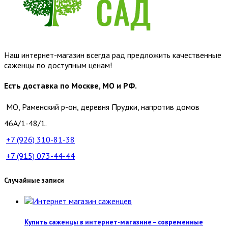
Наш интернет-магазин всегда рад предложить качественные
саженцы по доступным ценам!
Есть доставка по Москве, МО и РФ.
МО, Раменский р-он, деревня Прудки, напротив домов
46А/1-48/1.
+7 (926)
310-81-38
+7 (915)
073-44-44
Случайные записи
Купить саженцы в интернет-магазине – современные