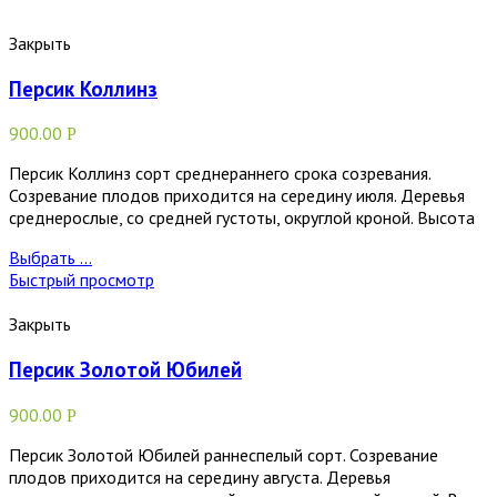
Закрыть
Персик Коллинз
900.00
Р
Персик Коллинз сорт среднераннего срока созревания.
Созревание плодов приходится на середину июля. Деревья
среднерослые, со средней густоты, округлой кроной. Высота
Выбрать ...
Быстрый просмотр
Закрыть
Персик Золотой Юбилей
900.00
Р
Персик Золотой Юбилей раннеспелый сорт. Созревание
плодов приходится на середину августа. Деревья