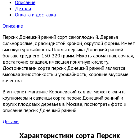
Описание
Детали
Оплата и доставка
Описание
Персик Донецкий ранний сорт самоплодный. Деревья
сильнорослые, с раскидистой кроной, округлой формы. Имеет
высокую урожайность. Плоды персика Донецкий ранний
больше среднего, 150-220 грамм. Мякоть ароматная, сочная,
достаточно сладкая, имеющая приятную кислоту.
Достоинствами сорта персик Донецкий ранний являются
высокая зимостойкость и урожайность, хорошие вкусовые
качества.
В интернет-магазине Королевский сад вы можете купить
крупномеры и саженцы сорта персик Донецкий ранний и
других плодовых деревьев в Москве, посмотреть фото и
описание персик Донецкий ранний
Детали
Характеристики сорта Персик