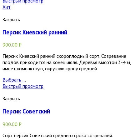
Быстрый просмотр
Хит
Закрыть
Персик Киевский ранний
900.00
Р
Персик Киевский ранний скороплодный сорт. Созревание
плодов приходится на конец июля. Деревья высотой 3-4 м,
имеет компактную, округлую крону средней
Выбрать ...
Быстрый просмотр
Закрыть
Персик Советский
900.00
Р
Сорт персик Советский среднего срока созревания.