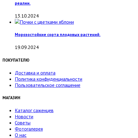
реалии.
13.10.2024
Морозостойкие сорта плодовых растений.
19.09.2024
ПОКУПАТЕЛЮ
Доставка и оплата
Политика конфиденциальности
Пользовательское соглашение
МАГАЗИН
Каталог саженцев
Новости
Советы
Фотогалерея
О нас