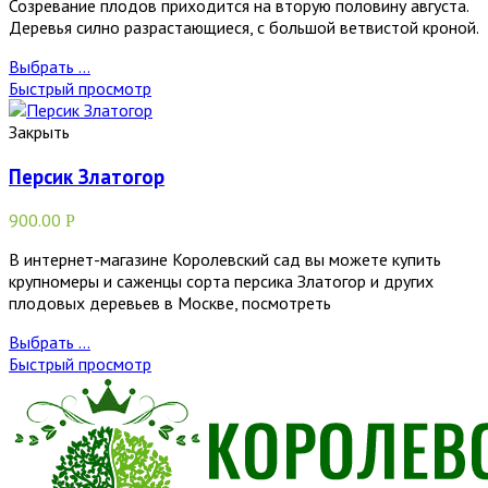
Созревание плодов приходится на вторую половину августа.
Деревья силно разрастающиеся, с большой ветвистой кроной.
Выбрать ...
Быстрый просмотр
Закрыть
Персик Златогор
900.00
Р
В интернет-магазине Королевский сад вы можете купить
крупномеры и саженцы сорта персика Златогор и других
плодовых деревьев в Москве, посмотреть
Выбрать ...
Быстрый просмотр