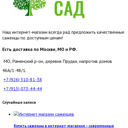
Наш интернет-магазин всегда рад предложить качественные
саженцы по доступным ценам!
Есть доставка по Москве, МО и РФ.
МО, Раменский р-он, деревня Прудки, напротив домов
46А/1-48/1.
+7 (926)
310-81-38
+7 (915)
073-44-44
Случайные записи
Купить саженцы в интернет-магазине – современные