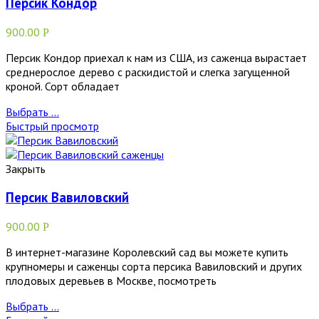
Персик Кондор
900.00
Р
Персик Кондор приехал к нам из США, из саженца вырастает
среднерослое дерево с раскидистой и слегка загущенной
кроной. Сорт обладает
Выбрать ...
Быстрый просмотр
Закрыть
Персик Вавиловский
900.00
Р
В интернет-магазине Королевский сад вы можете купить
крупномеры и саженцы сорта персика Вавиловский и других
плодовых деревьев в Москве, посмотреть
Выбрать ...