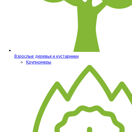
Взрослые деревья и кустарники
Крупномеры