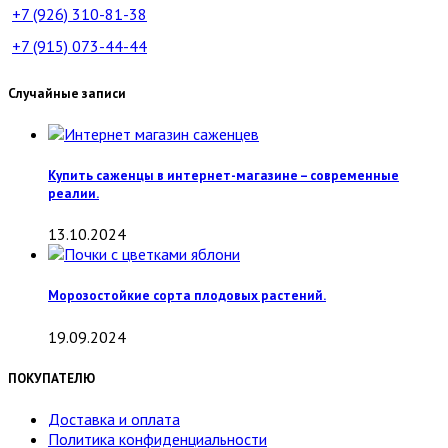
+7 (926)
310-81-38
+7 (915)
073-44-44
Случайные записи
Купить саженцы в интернет-магазине – современные
реалии.
13.10.2024
Морозостойкие сорта плодовых растений.
19.09.2024
ПОКУПАТЕЛЮ
Доставка и оплата
Политика конфиденциальности