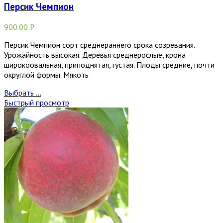
Персик Чемпион
900.00
Р
Персик Чемпион сорт среднераннего срока созревания.
Урожайность высокая. Деревья среднерослые, крона
широкоовальная, приподнятая, густая. Плоды средние, почти
округлой формы. Мякоть
Выбрать ...
Быстрый просмотр