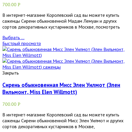
700.00
Р
В интернет-магазине Королевский сад вы можете купить
саженцы Сирени обыкновенной Мадам Лемуан и других
сортов декоративных кустарников в Москве, посмотреть
Выбрать ...
Быстрый просмотр
Закрыть
Сирень обыкновенная Мисс Элен Уилмот (Элен
Вильмонт, Miss Elen Willmott)
700.00
Р
В интернет-магазине Королевский сад вы можете купить
саженцы Сирени обыкновенной Мисс Элен Уилмот и других
сортов декоративных кустарников в Москве,