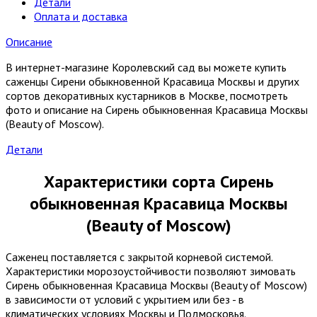
Детали
Оплата и доставка
Описание
В интернет-магазине Королевский сад вы можете купить
саженцы Сирени обыкновенной Красавица Москвы и других
сортов декоративных кустарников в Москве, посмотреть
фото и описание на Сирень обыкновенная Красавица Москвы
(Beauty of Moscow).
Детали
Характеристики сорта Сирень
обыкновенная Красавица Москвы
(Beauty of Moscow)
Саженец поставляется с закрытой корневой системой.
Характеристики морозоустойчивости позволяют зимовать
Сирень обыкновенная Красавица Москвы (Beauty of Moscow)
в зависимости от условий с укрытием или без - в
климатических условиях Москвы и Подмосковья.