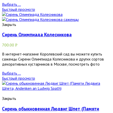
Выбрать ...
Быстрый просмотр
Закрыть
Сирень Олимпиада Колесникова
700.00
Р
В интернет-магазине Королевский сад вы можете купить
саженцы Сирени Олимпиада Колесникова и других сортов
декоративных кустарников в Москве, посмотреть фото
Выбрать ...
Быстрый просмотр
Закрыть
Сирень обыкновенная Людвиг Шпет (Памяти