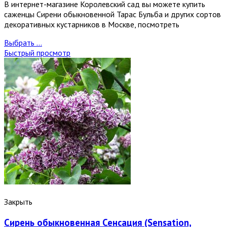
В интернет-магазине Королевский сад вы можете купить
саженцы Сирени обыкновенной Тарас Бульба и других сортов
декоративных кустарников в Москве, посмотреть
Выбрать ...
Быстрый просмотр
Закрыть
Сирень обыкновенная Сенсация (Sensation,