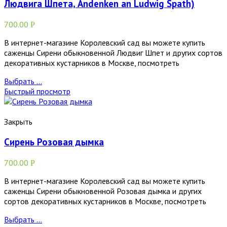
Людвига Шпета, Andenken an Ludwig Spath)
700.00
Р
В интернет-магазине Королевский сад вы можете купить
саженцы Сирени обыкновенной Людвиг Шпет и других сортов
декоративных кустарников в Москве, посмотреть
Выбрать ...
Быстрый просмотр
Закрыть
Сирень Розовая дымка
700.00
Р
В интернет-магазине Королевский сад вы можете купить
саженцы Сирени обыкновенной Розовая дымка и других
сортов декоративных кустарников в Москве, посмотреть
Выбрать ...