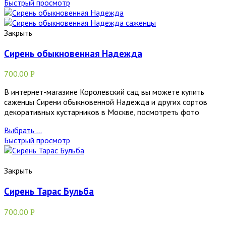
Быстрый просмотр
Закрыть
Сирень обыкновенная Надежда
700.00
Р
В интернет-магазине Королевский сад вы можете купить
саженцы Сирени обыкновенной Надежда и других сортов
декоративных кустарников в Москве, посмотреть фото
Выбрать ...
Быстрый просмотр
Закрыть
Сирень Тарас Бульба
700.00
Р