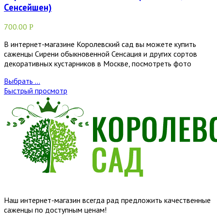
Сенсейшен)
700.00
Р
В интернет-магазине Королевский сад вы можете купить
саженцы Сирени обыкновенной Сенсация и других сортов
декоративных кустарников в Москве, посмотреть фото
Выбрать ...
Быстрый просмотр
Наш интернет-магазин всегда рад предложить качественные
саженцы по доступным ценам!