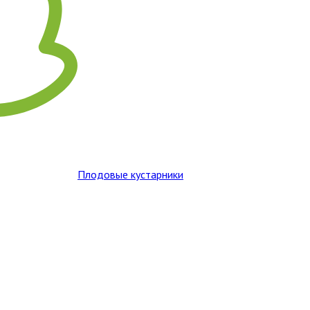
Плодовые кустарники