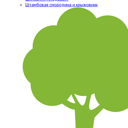
Штамбовая смородина и крыжовник