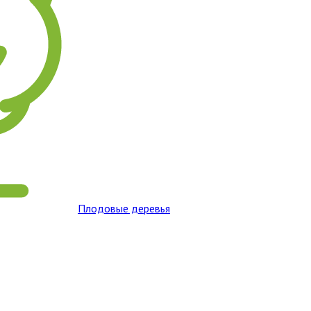
Плодовые деревья