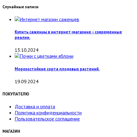
Случайные записи
Купить саженцы в интернет-магазине – современные
реалии.
13.10.2024
Морозостойкие сорта плодовых растений.
19.09.2024
ПОКУПАТЕЛЮ
Доставка и оплата
Политика конфиденциальности
Пользовательское соглашение
МАГАЗИН