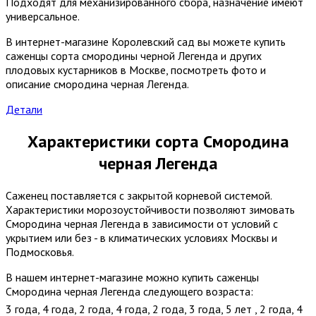
Подходят для механизированного сбора, назначение имеют
универсальное.
В интернет-магазине Королевский сад вы можете купить
саженцы сорта смородины черной Легенда и других
плодовых кустарников в Москве, посмотреть фото и
описание смородина черная Легенда.
Детали
Характеристики сорта Смородина
черная Легенда
Саженец поставляется с закрытой корневой системой.
Характеристики морозоустойчивости позволяют зимовать
Смородина черная Легенда в зависимости от условий с
укрытием или без - в климатических условиях Москвы и
Подмосковья.
В нашем интернет-магазине можно купить саженцы
Смородина черная Легенда следующего возраста:
3 года
,
4 года
,
2 года
,
4 года
,
2 года
,
3 года
,
5 лет
,
2 года
,
4