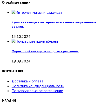
Случайные записи
Купить саженцы в интернет-магазине – современные
реалии.
13.10.2024
Морозостойкие сорта плодовых растений.
19.09.2024
ПОКУПАТЕЛЮ
Доставка и оплата
Политика конфиденциальности
Пользовательское соглашение
МАГАЗИН