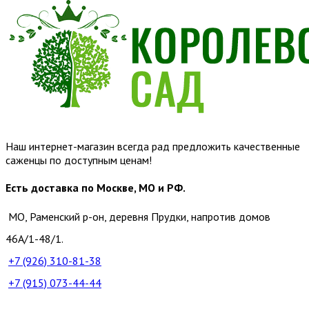
Наш интернет-магазин всегда рад предложить качественные
саженцы по доступным ценам!
Есть доставка по Москве, МО и РФ.
МО, Раменский р-он, деревня Прудки, напротив домов
46А/1-48/1.
+7 (926)
310-81-38
+7 (915)
073-44-44