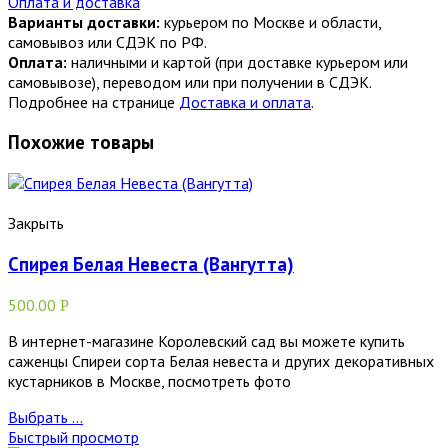
Оплата и доставка
Варианты доставки:
курьером по Москве и области,
самовывоз или СДЭК по РФ.
Оплата:
наличными и картой (при доставке курьером или
самовывозе), переводом или при получении в СДЭК.
Подробнее на странице
Доставка и оплата
.
Похожие товары
Закрыть
Спирея Белая Невеста (Вангутта)
500.00
Р
В интернет-магазине Королевский сад вы можете купить
саженцы Спиреи сорта Белая невеста и других декоративных
кустарников в Москве, посмотреть фото
Выбрать ...
Быстрый просмотр