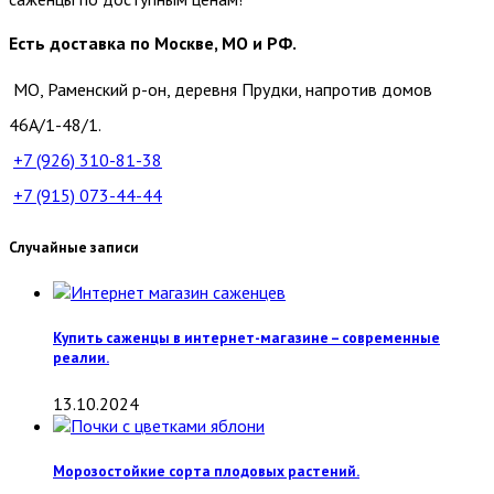
Есть доставка по Москве, МО и РФ.
МО, Раменский р-он, деревня Прудки, напротив домов
46А/1-48/1.
+7 (926)
310-81-38
+7 (915)
073-44-44
Случайные записи
Купить саженцы в интернет-магазине – современные
реалии.
13.10.2024
Морозостойкие сорта плодовых растений.