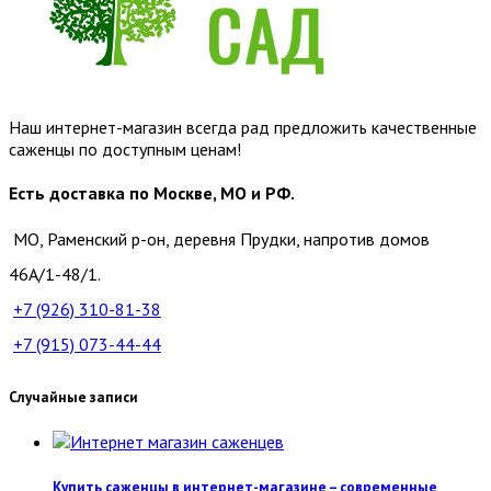
Наш интернет-магазин всегда рад предложить качественные
саженцы по доступным ценам!
Есть доставка по Москве, МО и РФ.
МО, Раменский р-он, деревня Прудки, напротив домов
46А/1-48/1.
+7 (926)
310-81-38
+7 (915)
073-44-44
Случайные записи
Купить саженцы в интернет-магазине – современные