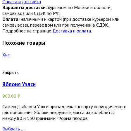
Оплата и доставка
Варианты доставки:
курьером по Москве и области,
самовывоз или СДЭК по РФ.
Оплата:
наличными и картой (при доставке курьером или
самовывозе), переводом или при получении в СДЭК.
Подробнее на странице
Доставка и оплата
.
Похожие товары
Хит
Закрыть
Яблоня Уэлси
900.00
Р
Саженцы яблони Уэлси принадлежат к сорту периодического
плодоношения. Яблоки некрупные, масса их колеблется
между 80 и 150 граммами. Форма плодов
Выбрать ...