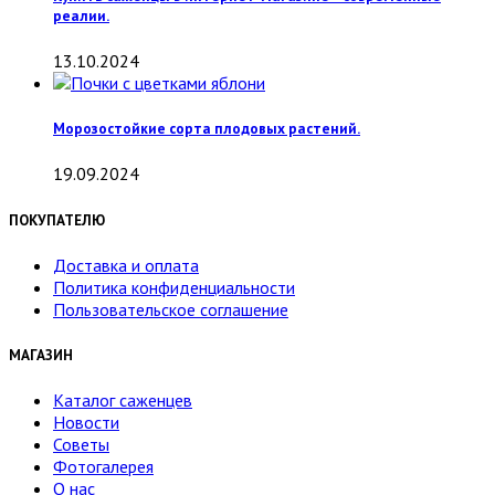
реалии.
13.10.2024
Морозостойкие сорта плодовых растений.
19.09.2024
ПОКУПАТЕЛЮ
Доставка и оплата
Политика конфиденциальности
Пользовательское соглашение
МАГАЗИН
Каталог саженцев
Новости
Советы
Фотогалерея
О нас