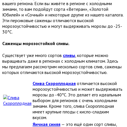
вашего региона. Если вы живёте в регионе с холодными
зимами, то вам подойдут сорта «Ветеран», «Золотой
Юбилей» и «Сочный» и некоторые другие из нашего каталога.
Эти персиковые саженцы отличаются высокой
морозоустойчивостью и могут выдерживать морозы до -25-
30°C.
Саженцы морозостойкой сливы.
Существует уже много сортов
сливы
, которые можно
выращивать даже в регионах с холодным климатом. Здесь
мы предлагаем рассмотрим несколько сортов слив, саженцы
которых отличаются высокой морозоустойчивостью.
Слива Скороплодная
отличается высокой
морозоустойчивостью и может выдерживать
морозы до -40°C. Это делает его идеальным
выбором для регионов с очень холодными
зимами. Кроме того, слива Скороплодная
имеет крупные плоды с кисло-сладким
вкусом.
Яичная синяя
— это ещё один сорт сливы,