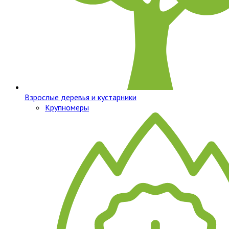
Взрослые деревья и кустарники
Крупномеры