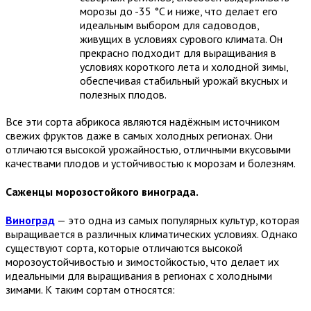
морозы до -35 °C и ниже, что делает его
идеальным выбором для садоводов,
живущих в условиях сурового климата. Он
прекрасно подходит для выращивания в
условиях короткого лета и холодной зимы,
обеспечивая стабильный урожай вкусных и
полезных плодов.
Все эти сорта абрикоса являются надёжным источником
свежих фруктов даже в самых холодных регионах. Они
отличаются высокой урожайностью, отличными вкусовыми
качествами плодов и устойчивостью к морозам и болезням.
Саженцы морозостойкого винограда.
Виноград
— это одна из самых популярных культур, которая
выращивается в различных климатических условиях. Однако
существуют сорта, которые отличаются высокой
морозоустойчивостью и зимостойкостью, что делает их
идеальными для выращивания в регионах с холодными
зимами. К таким сортам относятся: