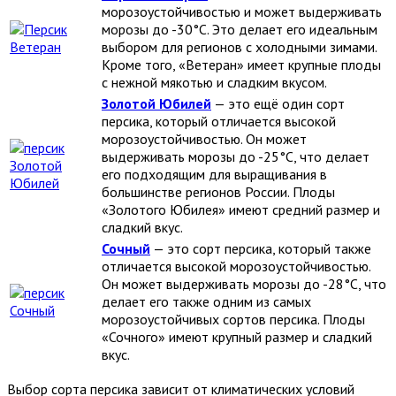
морозоустойчивостью и может выдерживать
морозы до -30°C. Это делает его идеальным
выбором для регионов с холодными зимами.
Кроме того, «Ветеран» имеет крупные плоды
с нежной мякотью и сладким вкусом.
Золотой Юбилей
— это ещё один сорт
персика, который отличается высокой
морозоустойчивостью. Он может
выдерживать морозы до -25°C, что делает
его подходящим для выращивания в
большинстве регионов России. Плоды
«Золотого Юбилея» имеют средний размер и
сладкий вкус.
Сочный
— это сорт персика, который также
отличается высокой морозоустойчивостью.
Он может выдерживать морозы до -28°C, что
делает его также одним из самых
морозоустойчивых сортов персика. Плоды
«Сочного» имеют крупный размер и сладкий
вкус.
Выбор сорта персика зависит от климатических условий