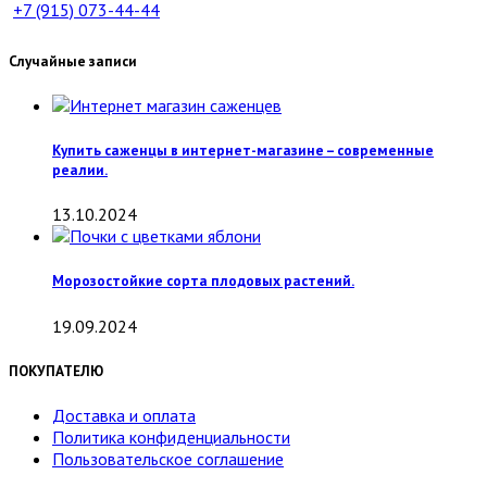
+7 (915)
073-44-44
Случайные записи
Купить саженцы в интернет-магазине – современные
реалии.
13.10.2024
Морозостойкие сорта плодовых растений.
19.09.2024
ПОКУПАТЕЛЮ
Доставка и оплата
Политика конфиденциальности
Пользовательское соглашение