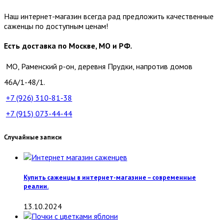
Наш интернет-магазин всегда рад предложить качественные
саженцы по доступным ценам!
Есть доставка по Москве, МО и РФ.
МО, Раменский р-он, деревня Прудки, напротив домов
46А/1-48/1.
+7 (926)
310-81-38
+7 (915)
073-44-44
Случайные записи
Купить саженцы в интернет-магазине – современные
реалии.
13.10.2024