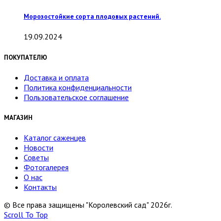
Морозостойкие сорта плодовых растений.
19.09.2024
ПОКУПАТЕЛЮ
Доставка и оплата
Политика конфиденциальности
Пользовательское соглашение
МАГАЗИН
Каталог саженцев
Новости
Советы
Фотогалерея
О нас
Контакты
© Все права защищены "Королевский сад" 2026г.
Scroll To Top