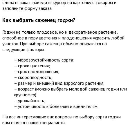
сделать заказ, наведите курсор на карточку с товаром и
заполните форму заказа.
Как выбрать саженец годжи?
Годжи не только плодовое, но и декоративное растение,
способное в пору цветения и плодоношения украсить любой
участок. При выборе саженца обычно опираются на
следующие факторы:
– морозоустойчивость сорта:
– сроки цветения;
– срок плодоношения;
– скороплодность;
– размер и внешний вид взрослого растения;
– возраст (можно выбрать молодой саженец годжи или
крупномер);
– урожайность;
– устойчивость к болезням и вредителям.
На все интересующие вас вопросы по выбору сорта годжи
вам ответят наши специалисты.