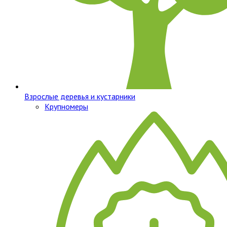
Взрослые деревья и кустарники
Крупномеры