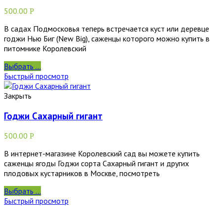
500.00
Р
В садах Подмосковья теперь встречается куст или деревце
годжи Нью Биг (New Big), саженцы которого можно купить в
питомнике Королевский
Выбрать ...
Быстрый просмотр
Закрыть
Годжи Сахарный гигант
500.00
Р
В интернет-магазине Королевский сад вы можете купить
саженцы ягоды Годжи сорта Сахарный гигант и других
плодовых кустарников в Москве, посмотреть
Выбрать ...
Быстрый просмотр