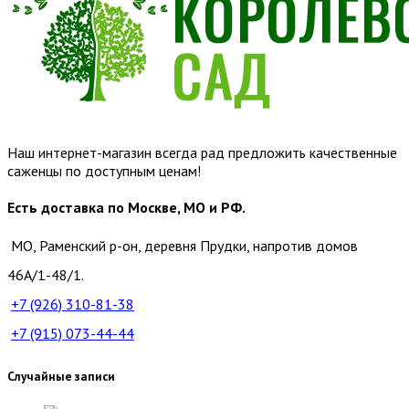
Наш интернет-магазин всегда рад предложить качественные
саженцы по доступным ценам!
Есть доставка по Москве, МО и РФ.
МО, Раменский р-он, деревня Прудки, напротив домов
46А/1-48/1.
+7 (926)
310-81-38
+7 (915)
073-44-44
Случайные записи