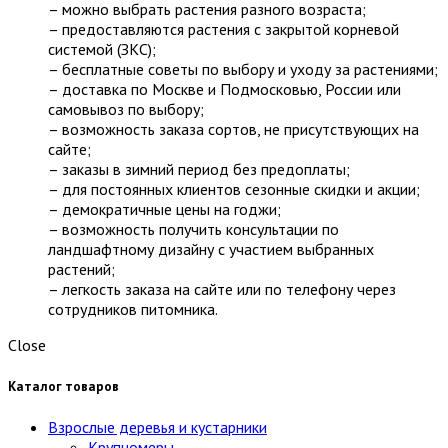
– можно выбрать растения разного возраста;
– предоставляются растения с закрытой корневой
системой (ЗКС);
– бесплатные советы по выбору и уходу за растениями;
– доставка по Москве и Подмосковью, России или
самовывоз по выбору;
– возможность заказа сортов, не присутствующих на
сайте;
– заказы в зимний период без предоплаты;
– для постоянных клиентов сезонные скидки и акции;
– демократичные цены на годжи;
– возможность получить консультации по
ландшафтному дизайну с участием выбранных
растений;
– легкость заказа на сайте или по телефону через
сотрудников питомника.
Close
Каталог товаров
Взрослые деревья и кустарники
Крупномеры