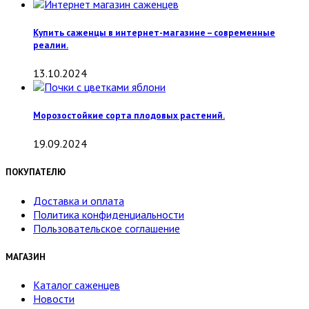
Купить саженцы в интернет-магазине – современные
реалии.
13.10.2024
Морозостойкие сорта плодовых растений.
19.09.2024
ПОКУПАТЕЛЮ
Доставка и оплата
Политика конфиденциальности
Пользовательское соглашение
МАГАЗИН
Каталог саженцев
Новости