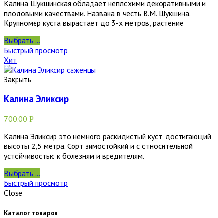
Калина Шукшинская обладает неплохими декоративными и
плодовыми качествами. Названа в честь В.М. Шукшина.
Крупномер куста вырастает до 3-х метров, растение
Выбрать ...
Быстрый просмотр
Хит
Закрыть
Калина Эликсир
700.00
Р
Калина Эликсир это немного раскидистый куст, достигающий
высоты 2,5 метра. Сорт зимостойкий и с относительной
устойчивостью к болезням и вредителям.
Выбрать ...
Быстрый просмотр
Close
Каталог товаров