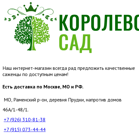
Наш интернет-магазин всегда рад предложить качественные
саженцы по доступным ценам!
Есть доставка по Москве, МО и РФ.
МО, Раменский р-он, деревня Прудки, напротив домов
46А/1-48/1.
+7 (926)
310-81-38
+7 (915)
073-44-44