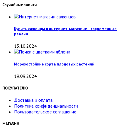
Случайные записи
Купить саженцы в интернет-магазине – современные
реалии.
13.10.2024
Морозостойкие сорта плодовых растений.
19.09.2024
ПОКУПАТЕЛЮ
Доставка и оплата
Политика конфиденциальности
Пользовательское соглашение
МАГАЗИН