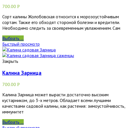
700.00
Р
Сорт калины Жолобовская относится к морозоустойчивым
сортам. Также его обходят стороной болезни и вредители.
Необходимо следить за своевременным увлажнением. Сам
Выбрать ...
Быстрый просмотр
Закрыть
Калина Зарница
700.00
Р
Калина Зарница может вырасти достаточно высоким
кустарником, до 3-х метров. Обладает всеми лучшими
качествами садовой калины, как растения: зимоустойчивость,
иммунитет
Выбрать ...
Быстрый просмотр