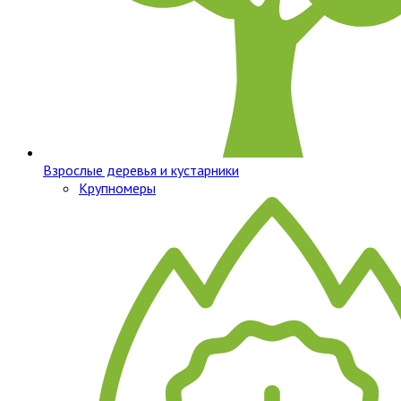
Взрослые деревья и кустарники
Крупномеры