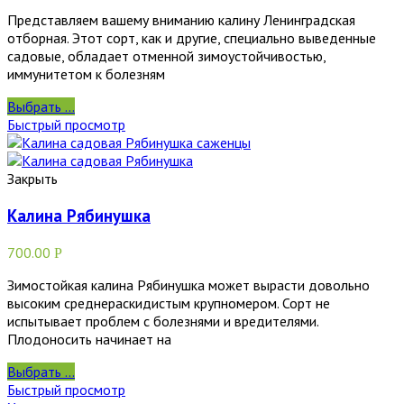
Представляем вашему вниманию калину Ленинградская
отборная. Этот сорт, как и другие, специально выведенные
садовые, обладает отменной зимоустойчивостью,
иммунитетом к болезням
Выбрать ...
Быстрый просмотр
Закрыть
Калина Рябинушка
700.00
Р
Зимостойкая калина Рябинушка может вырасти довольно
высоким среднераскидистым крупномером. Сорт не
испытывает проблем с болезнями и вредителями.
Плодоносить начинает на
Выбрать ...
Быстрый просмотр