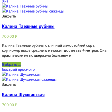
Хит
Закрыть
Калина Таежные рубины
700.00
Р
Калина Таежные рубины отличный зимостойкий сорт,
крупномер выше среднего и может достигать 4 метров. Она
практически не подвержена болезням и
Выбрать ...
Быстрый просмотр
Закрыть
Калина Шукшинская
700.00
Р