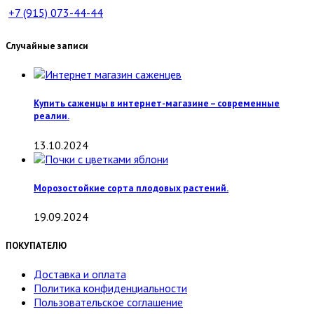
+7 (915)
073-44-44
Случайные записи
Купить саженцы в интернет-магазине – современные
реалии.
13.10.2024
Морозостойкие сорта плодовых растений.
19.09.2024
ПОКУПАТЕЛЮ
Доставка и оплата
Политика конфиденциальности
Пользовательское соглашение