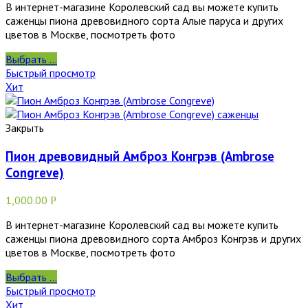
В интернет-магазине Королевский сад вы можете купить
саженцы пиона древовидного сорта Алые паруса и других
цветов в Москве, посмотреть фото
Выбрать ...
Быстрый просмотр
Хит
Закрыть
Пион древовидный Амброз Конгрэв (Ambrose
Congreve)
1,000.00
Р
В интернет-магазине Королевский сад вы можете купить
саженцы пиона древовидного сорта Амброз Конгрэв и других
цветов в Москве, посмотреть фото
Выбрать ...
Быстрый просмотр
Хит