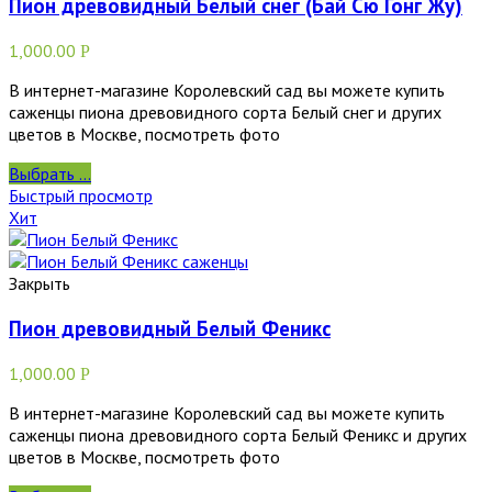
Пион древовидный Белый снег (Бай Сю Гонг Жу)
1,000.00
Р
В интернет-магазине Королевский сад вы можете купить
саженцы пиона древовидного сорта Белый снег и других
цветов в Москве, посмотреть фото
Выбрать ...
Быстрый просмотр
Хит
Закрыть
Пион древовидный Белый Феникс
1,000.00
Р
В интернет-магазине Королевский сад вы можете купить
саженцы пиона древовидного сорта Белый Феникс и других
цветов в Москве, посмотреть фото