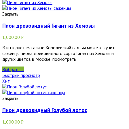
Закрыть
Пион древовидный Гигант из Хемозы
1,000.00
Р
В интернет-магазине Королевский сад вы можете купить
саженцы пиона древовидного сорта Гигант из Хемозы и
других цветов в Москве, посмотреть
Выбрать ...
Быстрый просмотр
Хит
Закрыть
Пион древовидный Голубой лотос
1,000.00
Р