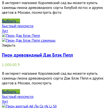
В интернет-магазине Королевский сад вы можете купить
саженцы пиона древовидного сорта Голубой лотос и других
цветов в Москве, посмотреть фото
Выбрать ...
Быстрый просмотр
Хит
Закрыть
Пион древовидный Дак Блэк Пепл
1,000.00
Р
В интернет-магазине Королевский сад вы можете купить
саженцы пиона древовидного сорта Дак Блэк Пепл и других
цветов в Москве, посмотреть
Выбрать ...
Быстрый просмотр
Хит