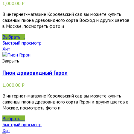
1,000.00
Р
В интернет-магазине Королевский сад вы можете купить
саженцы пиона древовидного сорта Восход и других цветов
в Москве, посмотреть фото и
Выбрать ...
Быстрый просмотр
Хит
Закрыть
Пион древовидный Герои
1,000.00
Р
В интернет-магазине Королевский сад вы можете купить
саженцы пиона древовидного сорта Герои и других цветов в
Москве, посмотреть фото и
Выбрать ...
Быстрый просмотр
Хит