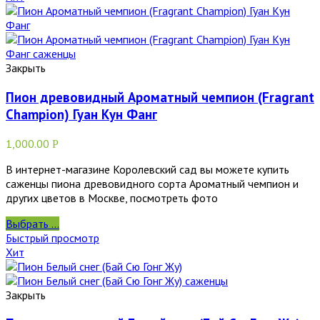
Закрыть
Пион древовидный Ароматный чемпион (Fragrant
Champion) Гуан Кун Фанг
1,000.00
Р
В интернет-магазине Королевский сад вы можете купить
саженцы пиона древовидного сорта Ароматный чемпион и
других цветов в Москве, посмотреть фото
Выбрать ...
Быстрый просмотр
Хит
Закрыть