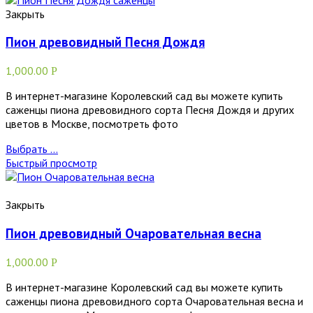
Закрыть
Пион древовидный Песня Дождя
1,000.00
Р
В интернет-магазине Королевский сад вы можете купить
саженцы пиона древовидного сорта Песня Дождя и других
цветов в Москве, посмотреть фото
Выбрать ...
Быстрый просмотр
Закрыть
Пион древовидный Очаровательная весна
1,000.00
Р
В интернет-магазине Королевский сад вы можете купить
саженцы пиона древовидного сорта Очаровательная весна и