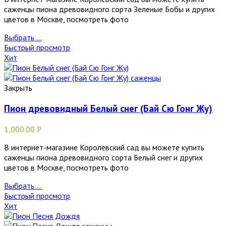
саженцы пиона древовидного сорта Зеленые Бобы и других
цветов в Москве, посмотреть фото
Выбрать ...
Быстрый просмотр
Хит
Закрыть
Пион древовидный Белый снег (Бай Сю Гонг Жу)
1,000.00
Р
В интернет-магазине Королевский сад вы можете купить
саженцы пиона древовидного сорта Белый снег и других
цветов в Москве, посмотреть фото
Выбрать ...
Быстрый просмотр
Хит