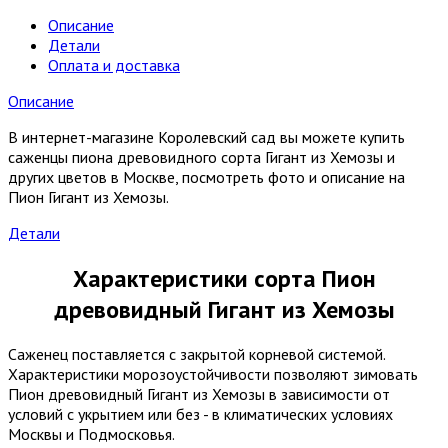
Описание
Детали
Оплата и доставка
Описание
В интернет-магазине Королевский сад вы можете купить
саженцы пиона древовидного сорта Гигант из Хемозы и
других цветов в Москве, посмотреть фото и описание на
Пион Гигант из Хемозы.
Детали
Характеристики сорта Пион
древовидный Гигант из Хемозы
Саженец поставляется с закрытой корневой системой.
Характеристики морозоустойчивости позволяют зимовать
Пион древовидный Гигант из Хемозы в зависимости от
условий с укрытием или без - в климатических условиях
Москвы и Подмосковья.