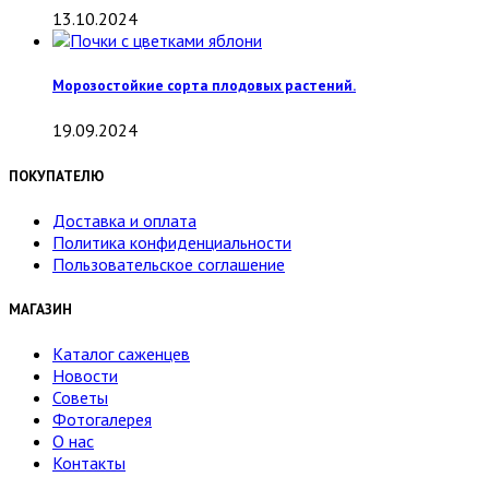
13.10.2024
Морозостойкие сорта плодовых растений.
19.09.2024
ПОКУПАТЕЛЮ
Доставка и оплата
Политика конфиденциальности
Пользовательское соглашение
МАГАЗИН
Каталог саженцев
Новости
Советы
Фотогалерея
О нас
Контакты