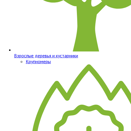
Взрослые деревья и кустарники
Крупномеры