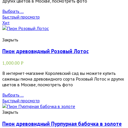
других цветов в Москве, посмотреть фото
Выбрать ...
Быстрый просмотр
Хит
Закрыть
Пион древовидный Розовый Лотос
1,000.00
Р
В интернет-магазине Королевский сад вы можете купить
саженцы пиона древовидного сорта Розовый Лотос и других
цветов в Москве, посмотреть фото
Выбрать ...
Быстрый просмотр
Закрыть
Пион древовидный Пурпурная бабочка в золоте