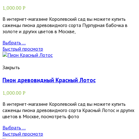
1,000.00
Р
В интернет-магазине Королевский сад вы можете купить
саженцы пиона древовидного сорта Пурпурная бабочка в
золоте и других цветов в Москве,
Выбрать ...
Быстрый просмотр
Закрыть
Пион древовидный Красный Лотос
1,000.00
Р
В интернет-магазине Королевский сад вы можете купить
саженцы пиона древовидного сорта Красный Лотос и других
цветов в Москве, посмотреть фото
Выбрать ...
Быстрый просмотр