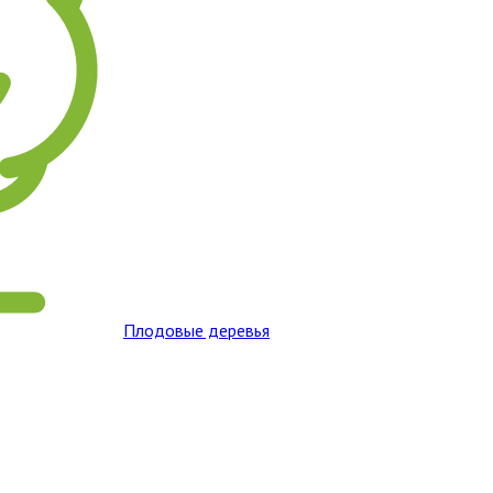
Плодовые деревья