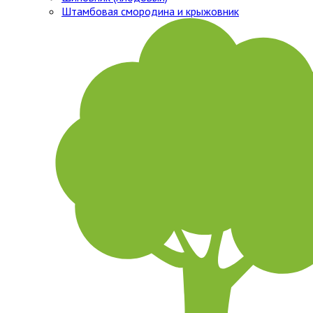
Штамбовая смородина и крыжовник