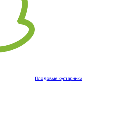
Плодовые кустарники