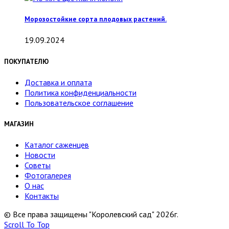
Морозостойкие сорта плодовых растений.
19.09.2024
ПОКУПАТЕЛЮ
Доставка и оплата
Политика конфиденциальности
Пользовательское соглашение
МАГАЗИН
Каталог саженцев
Новости
Советы
Фотогалерея
О нас
Контакты
© Все права защищены "Королевский сад" 2026г.
Scroll To Top