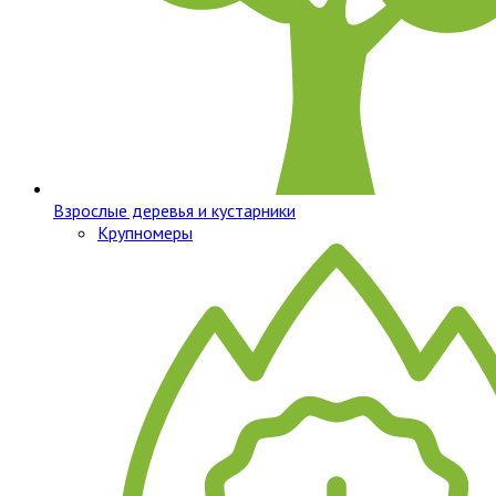
Взрослые деревья и кустарники
Крупномеры