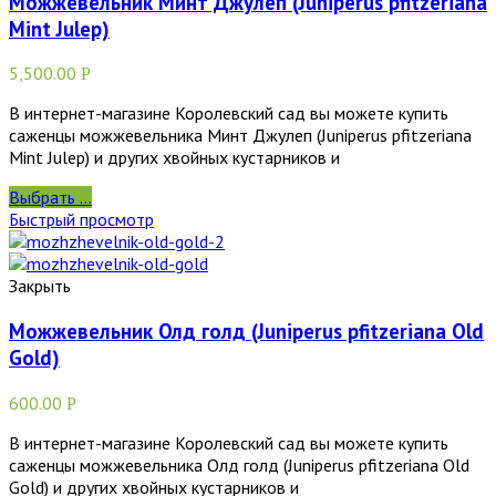
Можжевельник Минт Джулеп (Juniperus pfitzeriana
Mint Julep)
5,500.00
Р
В интернет-магазине Королевский сад вы можете купить
саженцы можжевельника Минт Джулеп (Juniperus pfitzeriana
Mint Julep) и других хвойных кустарников и
Выбрать ...
Быстрый просмотр
Закрыть
Можжевельник Олд голд (Juniperus pfitzeriana Old
Gold)
600.00
Р
В интернет-магазине Королевский сад вы можете купить
саженцы можжевельника Олд голд (Juniperus pfitzeriana Old
Gold) и других хвойных кустарников и