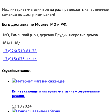
Наш интернет-магазин всегда рад предложить качественные
саженцы по доступным ценам!
Есть доставка по Москве, МО и РФ.
МО, Раменский р-он, деревня Прудки, напротив домов
46А/1-48/1.
+7 (926)
310-81-38
+7 (915)
073-44-44
Случайные записи
Купить саженцы в интернет-магазине – современные
реалии.
13.10.2024