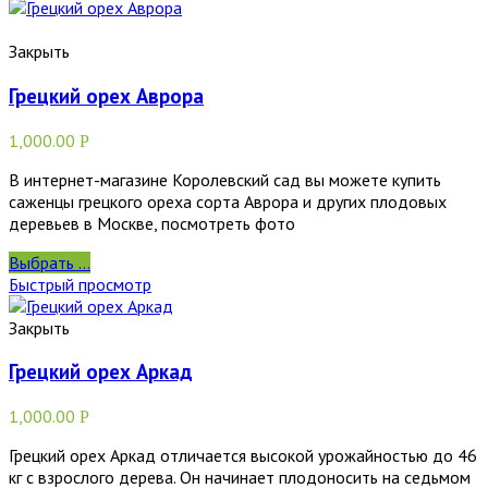
Закрыть
Грецкий орех Аврора
1,000.00
Р
В интернет-магазине Королевский сад вы можете купить
саженцы грецкого ореха сорта Аврора и других плодовых
деревьев в Москве, посмотреть фото
Выбрать ...
Быстрый просмотр
Закрыть
Грецкий орех Аркад
1,000.00
Р
Грецкий орех Аркад отличается высокой урожайностью до 46
кг с взрослого дерева. Он начинает плодоносить на седьмом