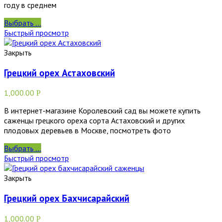
году в среднем
Выбрать ...
Быстрый просмотр
Закрыть
Грецкий орех Астаховский
1,000.00
Р
В интернет-магазине Королевский сад вы можете купить
саженцы грецкого ореха сорта Астаховский и других
плодовых деревьев в Москве, посмотреть фото
Выбрать ...
Быстрый просмотр
Закрыть
Грецкий орех Бахчисарайский
1,000.00
Р