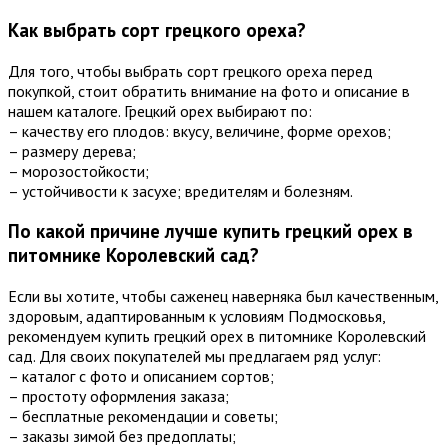
Как выбрать сорт грецкого ореха?
Для того, чтобы выбрать сорт грецкого ореха перед
покупкой, стоит обратить внимание на фото и описание в
нашем каталоге. Грецкий орех выбирают по:
– качеству его плодов: вкусу, величине, форме орехов;
– размеру дерева;
– морозостойкости;
– устойчивости к засухе; вредителям и болезням.
По какой причине лучше купить грецкий орех в
питомнике Королевский сад?
Если вы хотите, чтобы саженец наверняка был качественным,
здоровым, адаптированным к условиям Подмосковья,
рекомендуем купить грецкий орех в питомнике Королевский
сад. Для своих покупателей мы предлагаем ряд услуг:
– каталог с фото и описанием сортов;
– простоту оформления заказа;
– бесплатные рекомендации и советы;
– заказы зимой без предоплаты;