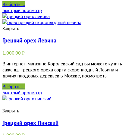
Выбрать ...
Быстрый просмотр
Закрыть
Грецкий орех Левина
1,000.00
Р
В интернет-магазине Королевский сад вы можете купить
саженцы грецкого ореха сорта скороплодный Левина и
других плодовых деревьев в Москве, посмотреть
Выбрать ...
Быстрый просмотр
Закрыть
Грецкий орех Пинский