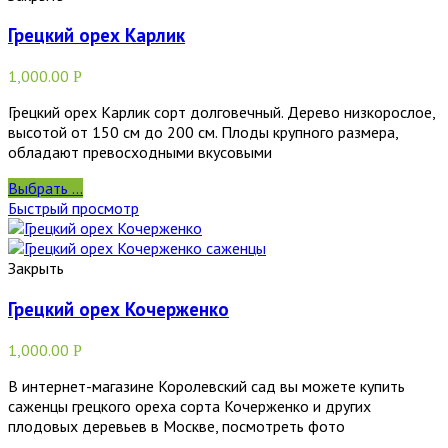
Грецкий орех Карлик
1,000.00
Р
Грецкий орех Карлик сорт долговечный. Дерево низкорослое,
высотой от 150 см до 200 см. Плоды крупного размера,
обладают превосходными вкусовыми
Выбрать ...
Быстрый просмотр
Закрыть
Грецкий орех Кочерженко
1,000.00
Р
В интернет-магазине Королевский сад вы можете купить
саженцы грецкого ореха сорта Кочерженко и других
плодовых деревьев в Москве, посмотреть фото