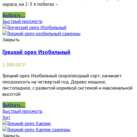
окраса, на 2-3 л побегах –
Выбрать ...
Быстрый просмотр
Закрыть
Грецкий орех Изобильный
1,000.00
Р
Грецкий орех Изобильный скороплодный сорт, начинает
плодоносить на четвертый год. Дерево мощное,
листопадное, с развитой корневой системой и максимальной
высотой
Выбрать ...
Быстрый просмотр
Хит
Закрыть