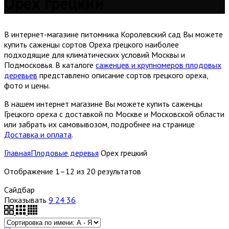
Орех грецкий
В интернет-магазине питомника Королевский сад Вы можете
купить саженцы сортов Ореха грецкого наиболее
подходящие для климатических условий Москвы и
Подмосковья. В каталоге
саженцев и крупномеров плодовых
деревьев
представлено описание сортов грецкого ореха,
фото и цены.
В нашем интернет магазине Вы можете купить саженцы
Грецкого ореха с доставкой по Москве и Московской области
или забрать их самовывозом, подробнее на странице
Доставка и оплата
.
Главная
Плодовые деревья
Орех грецкий
Отображение 1–12 из 20 результатов
Сайдбар
Показывать
9
24
36