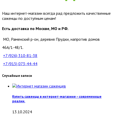
Наш интернет-магазин всегда рад предложить качественные
саженцы по доступным ценам!
Есть доставка по Москве, МО и РФ.
МО, Раменский р-он, деревня Прудки, напротив домов
46А/1-48/1.
+7 (926)
310-81-38
+7 (915)
073-44-44
Случайные записи
Купить саженцы в интернет-магазине – современные
реалии.
13.10.2024