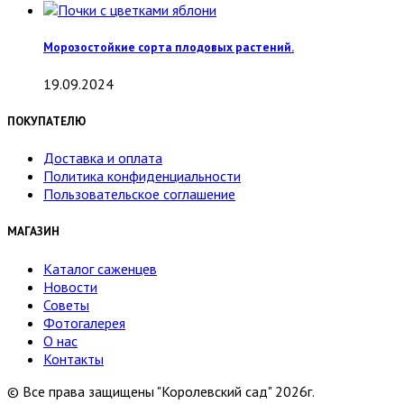
Морозостойкие сорта плодовых растений.
19.09.2024
ПОКУПАТЕЛЮ
Доставка и оплата
Политика конфиденциальности
Пользовательское соглашение
МАГАЗИН
Каталог саженцев
Новости
Советы
Фотогалерея
О нас
Контакты
© Все права защищены "Королевский сад" 2026г.