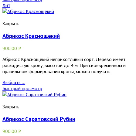
Хит
Закрыть
Абрикос Краснощекий
900.00
Р
Абрикос Краснощекий неприхотливый сорт. Дерево имеет
раскидистую крону, высотой до 4 м. При своевременном и
правильном формировании кроны, можно получить
Выбрать ...
Быстрый просмотр
Закрыть
Абрикос Саратовский Рубин
900.00
Р