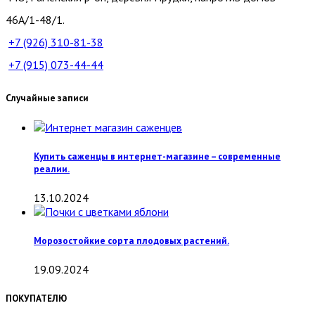
46А/1-48/1.
+7 (926)
310-81-38
+7 (915)
073-44-44
Случайные записи
Купить саженцы в интернет-магазине – современные
реалии.
13.10.2024
Морозостойкие сорта плодовых растений.
19.09.2024
ПОКУПАТЕЛЮ