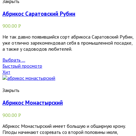
Закрыть
Абрикос Саратовский Рубин
900.00
Р
Не так давно появившийся сорт абрикоса Саратовский Рубин,
уже отлично зарекомендовал себя в промышленной посадке,
а также у садоводов любителей.
Выбрать ...
Быстрый просмотр
Хит
Закрыть
Абрикос Монастырский
900.00
Р
Абрикос Монастырский имеет большую и обширную крону.
Плоды начинают созревать со второй половины июля,