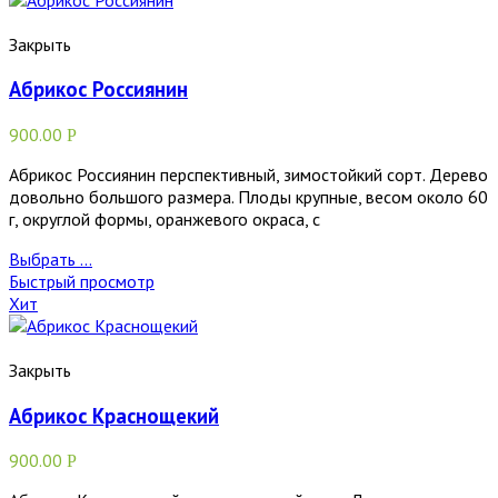
Закрыть
Абрикос Россиянин
900.00
Р
Абрикос Россиянин перспективный, зимостойкий сорт. Дерево
довольно большого размера. Плоды крупные, весом около 60
г, округлой формы, оранжевого окраса, с
Выбрать ...
Быстрый просмотр
Хит
Закрыть
Абрикос Краснощекий
900.00
Р