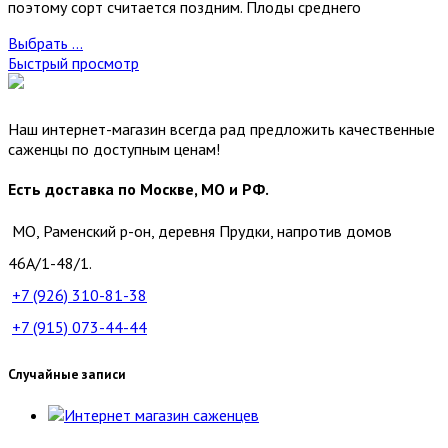
поэтому сорт считается поздним. Плоды среднего
Выбрать ...
Быстрый просмотр
Наш интернет-магазин всегда рад предложить качественные
саженцы по доступным ценам!
Есть доставка по Москве, МО и РФ.
МО, Раменский р-он, деревня Прудки, напротив домов
46А/1-48/1.
+7 (926)
310-81-38
+7 (915)
073-44-44
Случайные записи