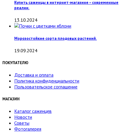
Купить саженцы в интернет-магазине – современные
реалии.
13.10.2024
Морозостойкие сорта плодовых растений.
19.09.2024
ПОКУПАТЕЛЮ
Доставка и оплата
Политика конфиденциальности
Пользовательское соглашение
МАГАЗИН
Каталог саженцев
Новости
Советы
Фотогалерея