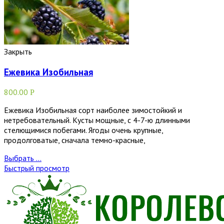
Закрыть
Ежевика Изобильная
800.00
Р
Ежевика Изобильная сорт наиболее зимостойкий и
нетребовательный. Кусты мощные, с 4-7-ю длинными
стелющимися побегами. Ягоды очень крупные,
продолговатые, сначала темно-красные,
Выбрать ...
Быстрый просмотр