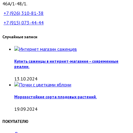
46А/1-48/1.
+7 (926)
310-81-38
+7 (915)
073-44-44
Случайные записи
Купить саженцы в интернет-магазине – современные
реалии.
13.10.2024
Морозостойкие сорта плодовых растений.
19.09.2024
ПОКУПАТЕЛЮ