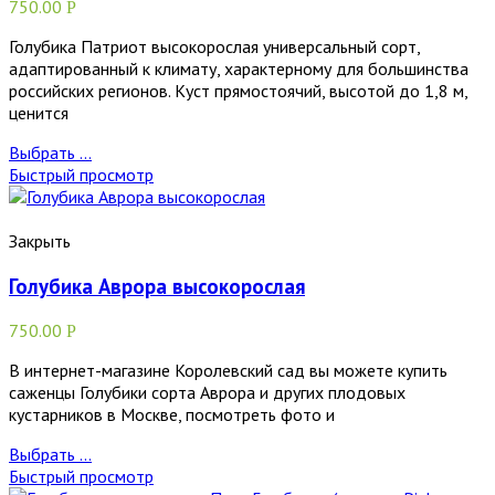
750.00
Р
Голубика Патриот высокорослая универсальный сорт,
адаптированный к климату, характерному для большинства
российских регионов. Куст прямостоячий, высотой до 1,8 м,
ценится
Выбрать ...
Быстрый просмотр
Закрыть
Голубика Аврора высокорослая
750.00
Р
В интернет-магазине Королевский сад вы можете купить
саженцы Голубики сорта Аврора и других плодовых
кустарников в Москве, посмотреть фото и
Выбрать ...
Быстрый просмотр