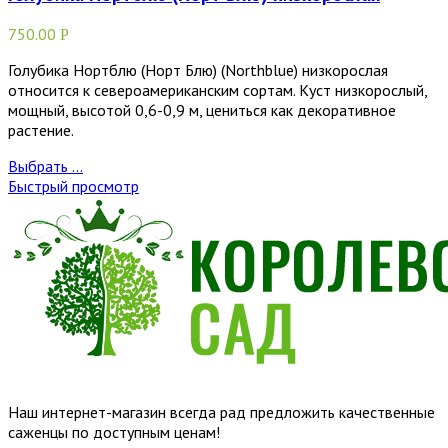
750.00
Р
Голубика Нортблю (Норт Блю) (Northblue) низкорослая
относится к североамериканским сортам. Куст низкорослый,
мощный, высотой 0,6-0,9 м, цениться как декоративное
растение.
Выбрать ...
Быстрый просмотр
Наш интернет-магазин всегда рад предложить качественные
саженцы по доступным ценам!