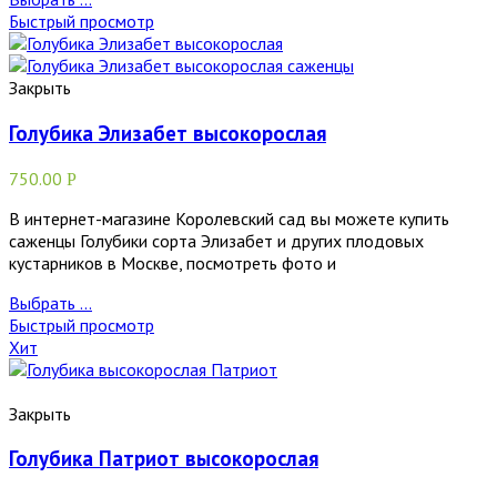
Быстрый просмотр
Закрыть
Голубика Элизабет высокорослая
750.00
Р
В интернет-магазине Королевский сад вы можете купить
саженцы Голубики сорта Элизабет и других плодовых
кустарников в Москве, посмотреть фото и
Выбрать ...
Быстрый просмотр
Хит
Закрыть
Голубика Патриот высокорослая