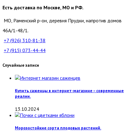
Есть доставка по Москве, МО и РФ.
МО, Раменский р-он, деревня Прудки, напротив домов
46А/1-48/1.
+7 (926)
310-81-38
+7 (915)
073-44-44
Случайные записи
Купить саженцы в интернет-магазине – современные
реалии.
13.10.2024
Морозостойкие сорта плодовых растений.