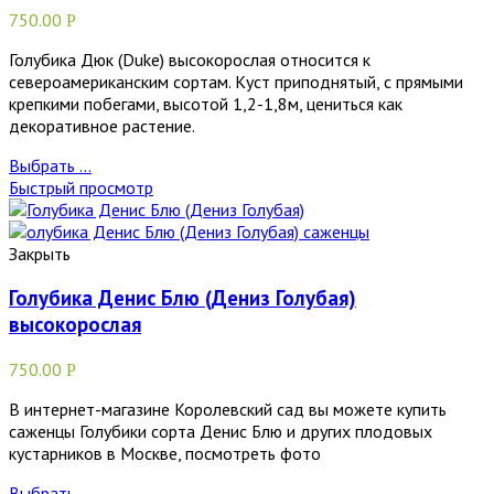
750.00
Р
Голубика Дюк (Duke) высокорослая относится к
североамериканским сортам. Куст приподнятый, с прямыми
крепкими побегами, высотой 1,2-1,8м, цениться как
декоративное растение.
Выбрать ...
Быстрый просмотр
Закрыть
Голубика Денис Блю (Дениз Голубая)
высокорослая
750.00
Р
В интернет-магазине Королевский сад вы можете купить
саженцы Голубики сорта Денис Блю и других плодовых
кустарников в Москве, посмотреть фото
Выбрать ...