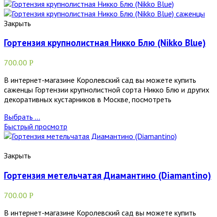
Закрыть
Гортензия крупнолистная Никко Блю (Nikko Blue)
700.00
Р
В интернет-магазине Королевский сад вы можете купить
саженцы Гортензии крупнолистной сорта Никко Блю и других
декоративных кустарников в Москве, посмотреть
Выбрать ...
Быстрый просмотр
Закрыть
Гортензия метельчатая Диамантино (Diamantino)
700.00
Р
В интернет-магазине Королевский сад вы можете купить