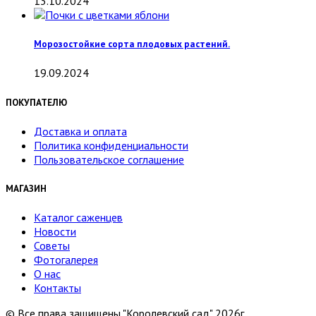
13.10.2024
Морозостойкие сорта плодовых растений.
19.09.2024
ПОКУПАТЕЛЮ
Доставка и оплата
Политика конфиденциальности
Пользовательское соглашение
МАГАЗИН
Каталог саженцев
Новости
Советы
Фотогалерея
О нас
Контакты
© Все права защищены "Королевский сад" 2026г.