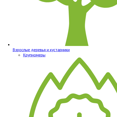
Взрослые деревья и кустарники
Крупномеры