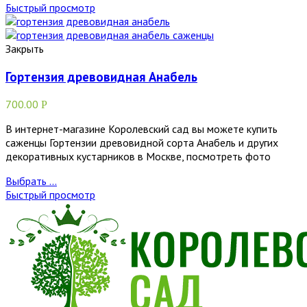
Быстрый просмотр
Закрыть
Гортензия древовидная Анабель
700.00
Р
В интернет-магазине Королевский сад вы можете купить
саженцы Гортензии древовидной сорта Анабель и других
декоративных кустарников в Москве, посмотреть фото
Выбрать ...
Быстрый просмотр