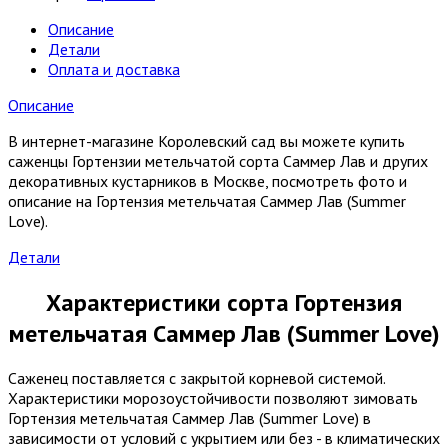
Описание
Детали
Оплата и доставка
Описание
В интернет-магазине Королевский сад вы можете купить
саженцы Гортензии метельчатой сорта Саммер Лав и других
декоративных кустарников в Москве, посмотреть фото и
описание на Гортензия метельчатая Саммер Лав (Summer
Love).
Детали
Характеристики сорта Гортензия
метельчатая Саммер Лав (Summer Love)
Саженец поставляется с закрытой корневой системой.
Характеристики морозоустойчивости позволяют зимовать
Гортензия метельчатая Саммер Лав (Summer Love) в
зависимости от условий с укрытием или без - в климатических