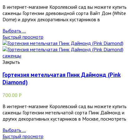
В интернет-магазине Королевский сад вы можете купить
саженцы Гортензии древовидной сорта Вайт Дом (White
Dome) и других декоративных кустарников в
Выбрать ...
Быстрый просмотр
Закрыть
Гортензия метельчатая Пинк Даймонд (Pink
Diamond)
700.00
Р
В интернет-магазине Королевский сад вы можете купить
саженцы Гортензии метельчатой сорта Пинк Даймонд и
других декоративных кустарников в Москве, посмотреть
Выбрать ...
Быстрый просмотр