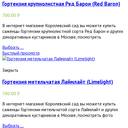
Гортензия крупнолистная Ред Барон (Red Baron)
700.00
Р
В интернет-магазине Королевский сад вы можете купить
саженцы Гортензии крупнолистной сорта Ред Барон и других
декоративных кустарников в Москве, посмотреть
Выбрать ...
Быстрый просмотр
Закрыть
Гортензия метельчатая Лаймлайт (Limelight)
700.00
Р
В интернет-магазине Королевский сад вы можете купить
саженцы Гортензии метельчатой сорта Лаймлайт и других
декоративных кустарников в Москве, посмотреть фото
Выбрать ...