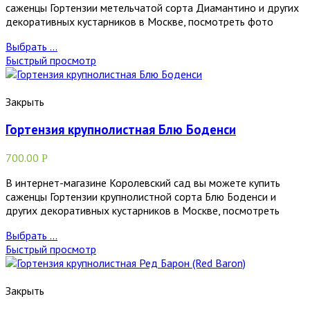
саженцы Гортензии метельчатой сорта Диамантино и других
декоративных кустарников в Москве, посмотреть фото
Выбрать ...
Быстрый просмотр
Закрыть
Гортензия крупнолистная Блю Боденси
700.00
Р
В интернет-магазине Королевский сад вы можете купить
саженцы Гортензии крупнолистной сорта Блю Боденси и
других декоративных кустарников в Москве, посмотреть
Выбрать ...
Быстрый просмотр
Закрыть