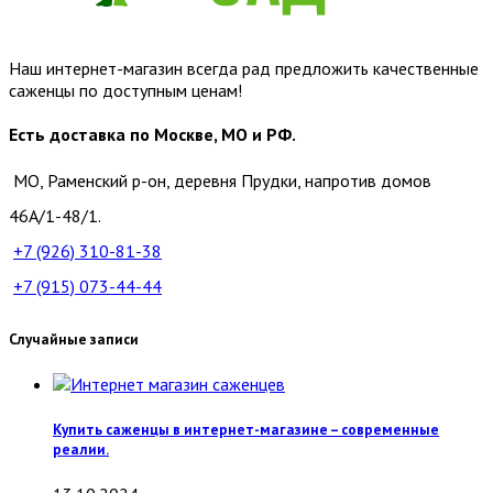
Наш интернет-магазин всегда рад предложить качественные
саженцы по доступным ценам!
Есть доставка по Москве, МО и РФ.
МО, Раменский р-он, деревня Прудки, напротив домов
46А/1-48/1.
+7 (926)
310-81-38
+7 (915)
073-44-44
Случайные записи
Купить саженцы в интернет-магазине – современные
реалии.