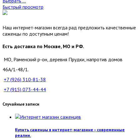
Выбрать ...
Быстрый просмотр
Наш интернет-магазин всегда рад предложить качественные
саженцы по доступным ценам!
Есть доставка по Москве, МО и РФ.
МО, Раменский р-он, деревня Прудки, напротив домов
46А/1-48/1.
+7 (926)
310-81-38
+7 (915)
073-44-44
Случайные записи
Купить саженцы в интернет-магазине – современные
реалии.