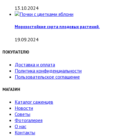
13.10.2024
Морозостойкие сорта плодовых растений.
19.09.2024
ПОКУПАТЕЛЮ
Доставка и оплата
Политика конфиденциальности
Пользовательское соглашение
МАГАЗИН
Каталог саженцев
Новости
Советы
Фотогалерея
О нас
Контакты