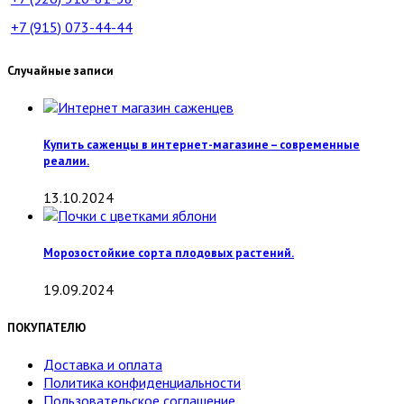
+7 (915)
073-44-44
Случайные записи
Купить саженцы в интернет-магазине – современные
реалии.
13.10.2024
Морозостойкие сорта плодовых растений.
19.09.2024
ПОКУПАТЕЛЮ
Доставка и оплата
Политика конфиденциальности
Пользовательское соглашение