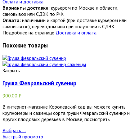
Оплата и доставка
Варианты доставки:
курьером по Москве и области,
самовывоз или СДЭК по РФ.
Оплата:
наличными и картой (при доставке курьером или
самовывозе), переводом или при получении в СДЭК.
Подробнее на странице
Доставка и оплата
.
Похожие товары
Закрыть
Груша Февральский сувенир
900.00
Р
В интернет-магазине Королевский сад вы можете купить
крупномеры и саженцы сорта груши Февральский сувенир и
других плодовых деревьев в Москве, посмотреть
Выбрать ...
Быстрый просмотр