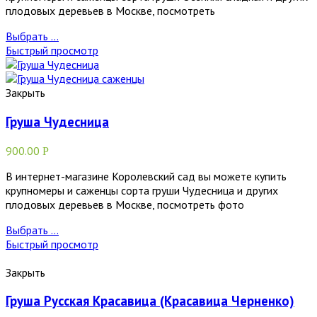
плодовых деревьев в Москве, посмотреть
Выбрать ...
Быстрый просмотр
Закрыть
Груша Чудесница
900.00
Р
В интернет-магазине Королевский сад вы можете купить
крупномеры и саженцы сорта груши Чудесница и других
плодовых деревьев в Москве, посмотреть фото
Выбрать ...
Быстрый просмотр
Закрыть
Груша Русская Красавица (Красавица Черненко)