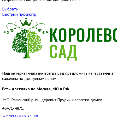
Выбрать ...
Быстрый просмотр
Наш интернет-магазин всегда рад предложить качественные
саженцы по доступным ценам!
Есть доставка по Москве, МО и РФ.
МО, Раменский р-он, деревня Прудки, напротив домов
46А/1-48/1.
+7 (926)
310-81-38