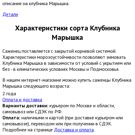
описание на клубника Марышка.
Детали
Характеристики сорта Клубника
Марышка
Саженец поставляется с закрытой корневой системой.
Характеристики морозоустойчивости позволяют зимовать
Клубника Марышка в зависимости от условий с укрытием или
без - в климатических условиях Москвы и Подмосковья.
В нашем интернет-магазине можно купить саженцы Клубника
Марышка следующего возраста:
2 года
Оплата и доставка
Варианты доставки:
курьером по Москве и области,
самовывоз или СДЭК по РФ.
Оплата:
наличными и картой (при доставке курьером или
самовывозе), переводом или при получении в СДЭК.
Подробнее на странице
Доставка и оплата
.