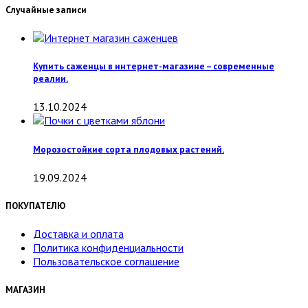
Случайные записи
Купить саженцы в интернет-магазине – современные
реалии.
13.10.2024
Морозостойкие сорта плодовых растений.
19.09.2024
ПОКУПАТЕЛЮ
Доставка и оплата
Политика конфиденциальности
Пользовательское соглашение
МАГАЗИН