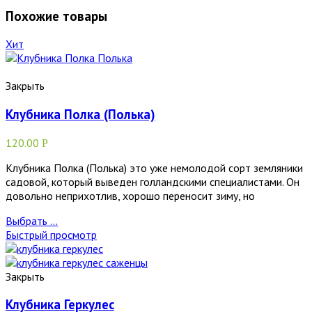
Похожие товары
Хит
Закрыть
Клубника Полка (Полька)
120.00
Р
Клубника Полка (Полька) это уже немолодой сорт земляники
садовой, который выведен голландскими специалистами. Он
довольно неприхотлив, хорошо переносит зиму, но
Выбрать ...
Быстрый просмотр
Закрыть
Клубника Геркулес