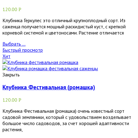
120.00
Р
Клубника Геркулес это отличный крупноплодный сорт. Из
саженца получается мощный раскидистый куст, с крепкой
корневой системой и цветоносами. Растение отличается
Выбрать ...
Быстрый просмотр
Хит
Закрыть
Клубника Фестивальная (ромашка)
120.00
Р
Клубника Фестивальная (ромашка) очень известный сорт
садовой земляники, который с удовольствием возделывает
большое число садоводов, за счет хорошей адаптивности
растения,