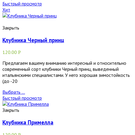
Быстрый просмотр
Хит
Закрыть
Клубника Черный принц
120.00
Р
Предлагаем вашему вниманию интересный и относительно
современный сорт клубники Черный принц, выведенный
итальянскими специалистами. У него хорошая зимостойкость
(до -20
Выбрать ...
Быстрый просмотр
Закрыть
Клубника Примелла
120.00
Р