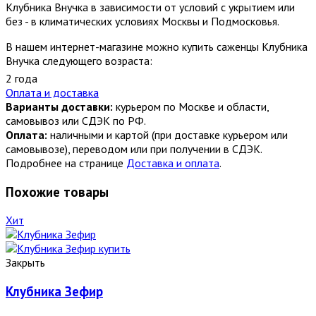
Клубника Внучка в зависимости от условий с укрытием или
без - в климатических условиях Москвы и Подмосковья.
В нашем интернет-магазине можно купить саженцы Клубника
Внучка следующего возраста:
2 года
Оплата и доставка
Варианты доставки:
курьером по Москве и области,
самовывоз или СДЭК по РФ.
Оплата:
наличными и картой (при доставке курьером или
самовывозе), переводом или при получении в СДЭК.
Подробнее на странице
Доставка и оплата
.
Похожие товары
Хит
Закрыть
Клубника Зефир