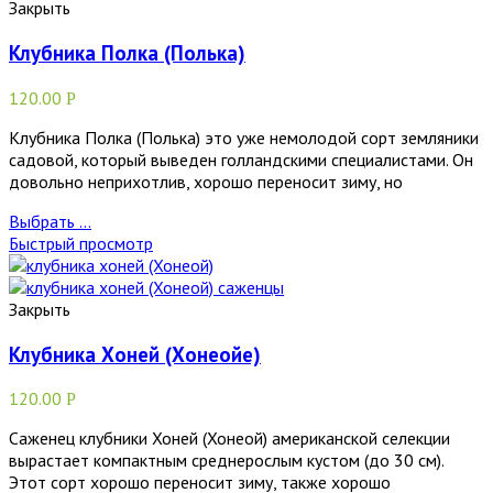
Закрыть
Клубника Полка (Полька)
120.00
Р
Клубника Полка (Полька) это уже немолодой сорт земляники
садовой, который выведен голландскими специалистами. Он
довольно неприхотлив, хорошо переносит зиму, но
Выбрать ...
Быстрый просмотр
Закрыть
Клубника Хоней (Хонеойе)
120.00
Р
Саженец клубники Хоней (Хонеой) американской селекции
вырастает компактным среднерослым кустом (до 30 см).
Этот сорт хорошо переносит зиму, также хорошо