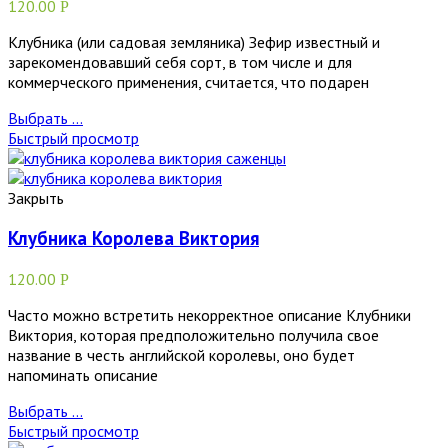
120.00
Р
Клубника (или садовая земляника) Зефир известный и
зарекомендовавший себя сорт, в том числе и для
коммерческого применения, считается, что подарен
Выбрать ...
Быстрый просмотр
Закрыть
Клубника Королева Виктория
120.00
Р
Часто можно встретить некорректное описание Клубники
Виктория, которая предположительно получила свое
название в честь английской королевы, оно будет
напоминать описание
Выбрать ...
Быстрый просмотр