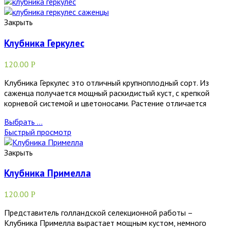
Закрыть
Клубника Геркулес
120.00
Р
Клубника Геркулес это отличный крупноплодный сорт. Из
саженца получается мощный раскидистый куст, с крепкой
корневой системой и цветоносами. Растение отличается
Выбрать ...
Быстрый просмотр
Закрыть
Клубника Примелла
120.00
Р
Представитель голландской селекционной работы –
Клубника Примелла вырастает мощным кустом, немного