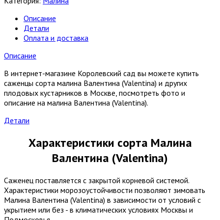
Категория:
Малина
Описание
Детали
Оплата и доставка
Описание
В интернет-магазине Королевский сад вы можете купить
саженцы сорта малина Валентина (Valentina) и других
плодовых кустарников в Москве, посмотреть фото и
описание на малина Валентина (Valentina).
Детали
Характеристики сорта Малина
Валентина (Valentina)
Саженец поставляется с закрытой корневой системой.
Характеристики морозоустойчивости позволяют зимовать
Малина Валентина (Valentina) в зависимости от условий с
укрытием или без - в климатических условиях Москвы и
Подмосковья.