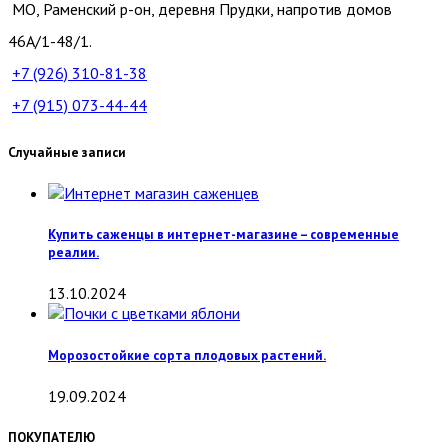
МО, Раменский р-он, деревня Прудки, напротив домов
46А/1-48/1.
+7 (926)
310-81-38
+7 (915)
073-44-44
Случайные записи
Купить саженцы в интернет-магазине – современные
реалии.
13.10.2024
Морозостойкие сорта плодовых растений.
19.09.2024
ПОКУПАТЕЛЮ