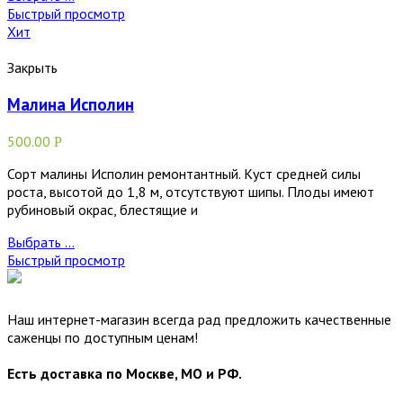
Быстрый просмотр
Хит
Закрыть
Малина Исполин
500.00
Р
Сорт малины Исполин ремонтантный. Куст средней силы
роста, высотой до 1,8 м, отсутствуют шипы. Плоды имеют
рубиновый окрас, блестящие и
Выбрать ...
Быстрый просмотр
Наш интернет-магазин всегда рад предложить качественные
саженцы по доступным ценам!
Есть доставка по Москве, МО и РФ.