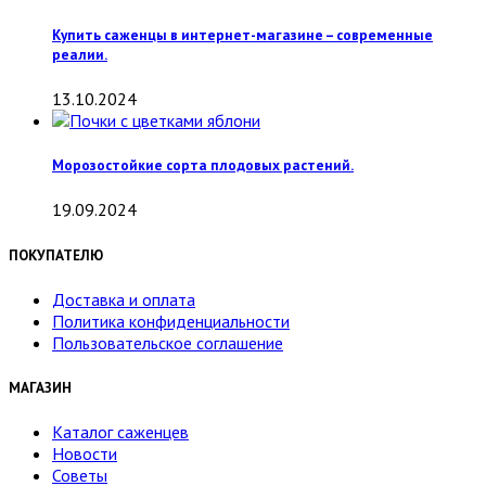
Купить саженцы в интернет-магазине – современные
реалии.
13.10.2024
Морозостойкие сорта плодовых растений.
19.09.2024
ПОКУПАТЕЛЮ
Доставка и оплата
Политика конфиденциальности
Пользовательское соглашение
МАГАЗИН
Каталог саженцев
Новости
Советы