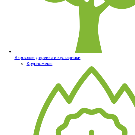
Взрослые деревья и кустарники
Крупномеры