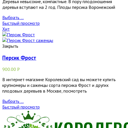
Деревья невысокие, компактные. В пору плодоношения
деревья вступают на 2 год. Плоды персика Воронежский
Выбрать ...
Быстрый просмотр
Хит
Закрыть
Персик Фрост
900.00
Р
В интернет-магазине Королевский сад вы можете купить
крупномеры и саженцы сорта персика Фрост и других
плодовых деревьев в Москве, посмотреть
Выбрать ...
Быстрый просмотр