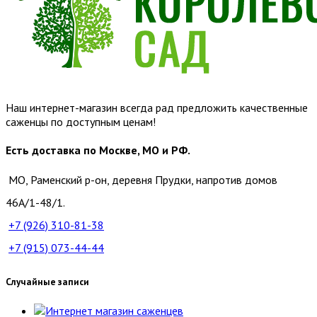
Наш интернет-магазин всегда рад предложить качественные
саженцы по доступным ценам!
Есть доставка по Москве, МО и РФ.
МО, Раменский р-он, деревня Прудки, напротив домов
46А/1-48/1.
+7 (926)
310-81-38
+7 (915)
073-44-44
Случайные записи