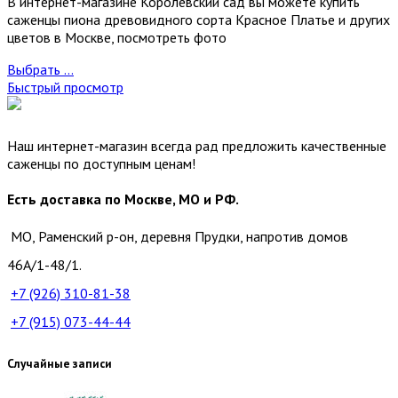
В интернет-магазине Королевский сад вы можете купить
саженцы пиона древовидного сорта Красное Платье и других
цветов в Москве, посмотреть фото
Выбрать ...
Быстрый просмотр
Наш интернет-магазин всегда рад предложить качественные
саженцы по доступным ценам!
Есть доставка по Москве, МО и РФ.
МО, Раменский р-он, деревня Прудки, напротив домов
46А/1-48/1.
+7 (926)
310-81-38
+7 (915)
073-44-44
Случайные записи