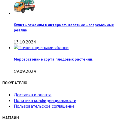
Купить саженцы в интернет-магазине – современные
реалии.
13.10.2024
Морозостойкие сорта плодовых растений.
19.09.2024
ПОКУПАТЕЛЮ
Доставка и оплата
Политика конфиденциальности
Пользовательское соглашение
МАГАЗИН