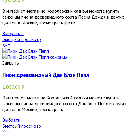
1,000.00
Р
В интернет-магазине Королевский сад вы можете купить
саженцы пиона древовидного сорта Песня Дождя и других
цветов в Москве, посмотреть фото
Выбрать ...
Быстрый просмотр
Хит
Закрыть
Пион древовидный Дак Блэк Пепл
1,000.00
Р
В интернет-магазине Королевский сад вы можете купить
саженцы пиона древовидного сорта Дак Блэк Пепл и других
цветов в Москве, посмотреть
Выбрать ...
Быстрый просмотр
Хит