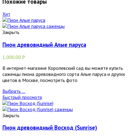
Похожие товары
Хит
Закрыть
Пион древовидный Алые паруса
1,000.00
Р
В интернет-магазине Королевский сад вы можете купить
саженцы пиона древовидного сорта Алые паруса и других
цветов в Москве, посмотреть фото
Выбрать ...
Быстрый просмотр
Закрыть
Пион древовидный Восход (Sunrise)