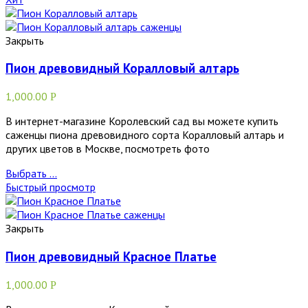
Закрыть
Пион древовидный Коралловый алтарь
1,000.00
Р
В интернет-магазине Королевский сад вы можете купить
саженцы пиона древовидного сорта Коралловый алтарь и
других цветов в Москве, посмотреть фото
Выбрать ...
Быстрый просмотр
Закрыть
Пион древовидный Красное Платье
1,000.00
Р