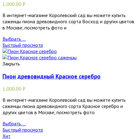
1,000.00
Р
В интернет-магазине Королевский сад вы можете купить
саженцы пиона древовидного сорта Восход и других цветов
в Москве, посмотреть фото и
Выбрать ...
Быстрый просмотр
Закрыть
Пион древовидный Красное серебро
1,000.00
Р
В интернет-магазине Королевский сад вы можете купить
саженцы пиона древовидного сорта Красное серебро и
других цветов в Москве, посмотреть фото
Выбрать ...
Быстрый просмотр
Хит