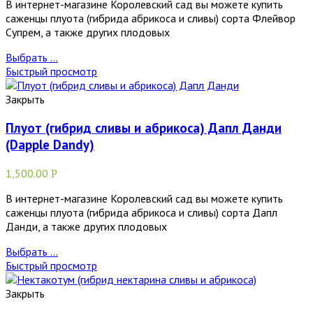
В интернет-магазине Королевский сад вы можете купить
саженцы плуота (гибрида абрикоса и сливы) сорта Флейвор
Супрем, а также других плодовых
Выбрать ...
Быстрый просмотр
Закрыть
Плуот (гибрид сливы и абрикоса) Дапл Данди
(Dapple Dandy)
1,500.00
Р
В интернет-магазине Королевский сад вы можете купить
саженцы плуота (гибрида абрикоса и сливы) сорта Дапл
Данди, а также других плодовых
Выбрать ...
Быстрый просмотр
Закрыть