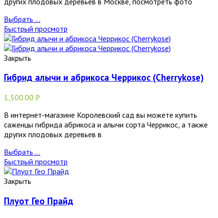
других плодовых деревьев в Москве, посмотреть фото
Выбрать ...
Быстрый просмотр
Закрыть
Гибрид алычи и абрикоса Черрикос (Cherrykose)
1,500.00
Р
В интернет-магазине Королевский сад вы можете купить
саженцы гибрида абрикоса и алычи сорта Черрикос, а также
других плодовых деревьев в
Выбрать ...
Быстрый просмотр
Закрыть
Плуот Гео Прайд