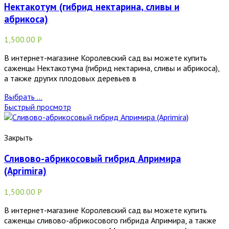
Нектакотум (гибрид нектарина, сливы и
абрикоса)
1,500.00
Р
В интернет-магазине Королевский сад вы можете купить
саженцы Нектакотума (гибрид нектарина, сливы и абрикоса),
а также других плодовых деревьев в
Выбрать ...
Быстрый просмотр
Закрыть
Сливово-абрикосовый гибрид Апримира
(Aprimira)
1,500.00
Р
В интернет-магазине Королевский сад вы можете купить
саженцы сливово-абрикосового гибрида Апримира, а также