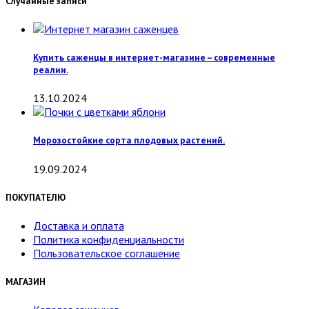
Случайные записи
Купить саженцы в интернет-магазине – современные
реалии.
13.10.2024
Морозостойкие сорта плодовых растений.
19.09.2024
ПОКУПАТЕЛЮ
Доставка и оплата
Политика конфиденциальности
Пользовательское соглашение
МАГАЗИН