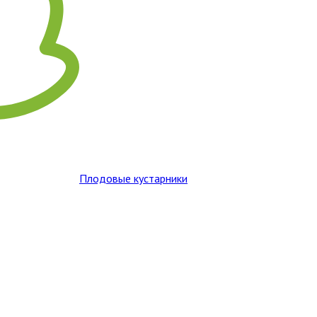
Плодовые кустарники