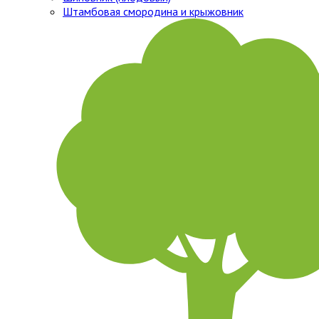
Штамбовая смородина и крыжовник