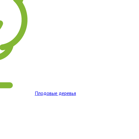
Плодовые деревья